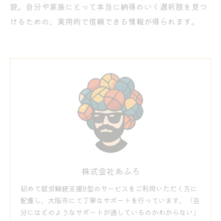
説。自分や家族にとって本当に納得のいく選択肢を見つ
けるための、実用的で信頼できる情報が得られます。
株式会社あふろ
初めて就労継続支援B型のサービスをご利用いただく方に
配慮し、大阪市にて丁寧なサポートを行っています。「自
分にはどのようなサポートが適しているのかわからない」