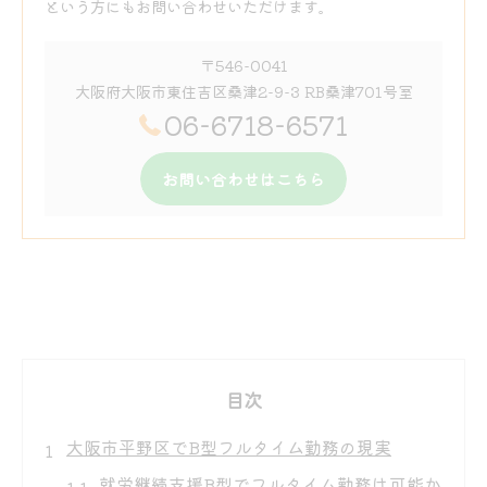
という方にもお問い合わせいただけます。
〒546-0041
大阪府大阪市東住吉区桑津2-9-3 RB桑津701号室
06-6718-6571
お問い合わせはこちら
目次
大阪市平野区でB型フルタイム勤務の現実
就労継続支援B型でフルタイム勤務は可能か