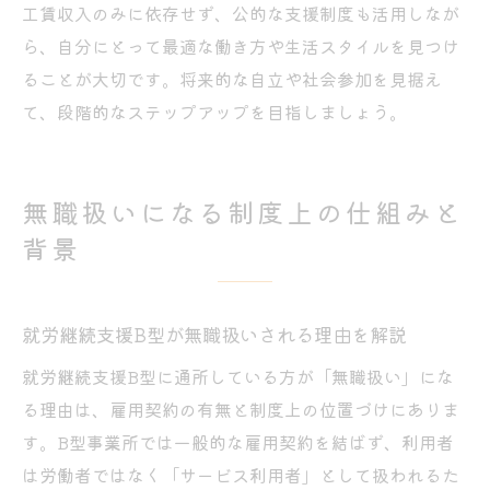
工賃収入のみに依存せず、公的な支援制度も活用しなが
ら、自分にとって最適な働き方や生活スタイルを見つけ
ることが大切です。将来的な自立や社会参加を見据え
て、段階的なステップアップを目指しましょう。
無職扱いになる制度上の仕組みと
背景
就労継続支援B型が無職扱いされる理由を解説
就労継続支援B型に通所している方が「無職扱い」にな
る理由は、雇用契約の有無と制度上の位置づけにありま
す。B型事業所では一般的な雇用契約を結ばず、利用者
は労働者ではなく「サービス利用者」として扱われるた