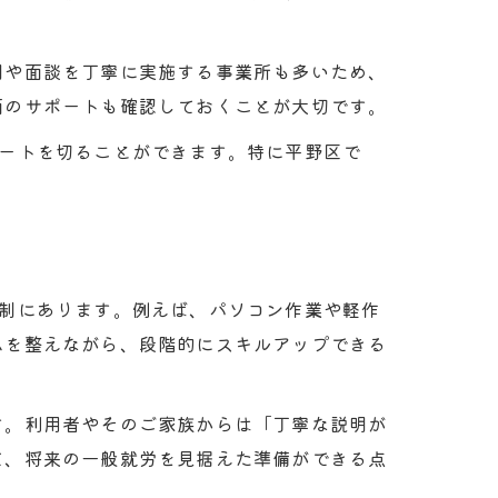
明や面談を丁寧に実施する事業所も多いため、
面のサポートも確認しておくことが大切です。
タートを切ることができます。特に平野区で
体制にあります。例えば、パソコン作業や軽作
ムを整えながら、段階的にスキルアップできる
す。利用者やそのご家族からは「丁寧な説明が
て、将来の一般就労を見据えた準備ができる点