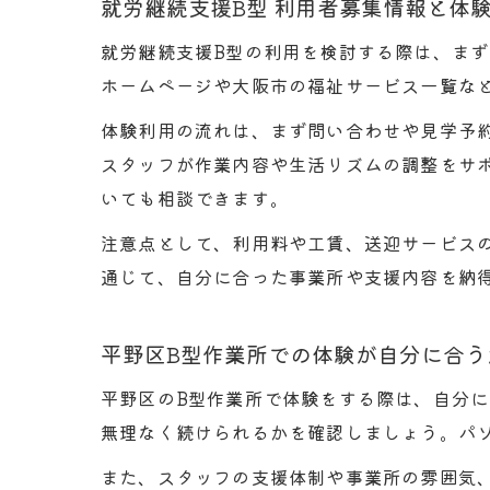
就労継続支援B型 利用者募集情報と体
就労継続支援B型の利用を検討する際は、ま
ホームページや大阪市の福祉サービス一覧な
体験利用の流れは、まず問い合わせや見学予
スタッフが作業内容や生活リズムの調整をサ
いても相談できます。
注意点として、利用料や工賃、送迎サービス
通じて、自分に合った事業所や支援内容を納
平野区B型作業所での体験が自分に合う
平野区のB型作業所で体験をする際は、自分
無理なく続けられるかを確認しましょう。パ
また、スタッフの支援体制や事業所の雰囲気