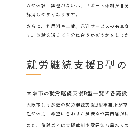
ムや体調に無理がないか、サポート体制が自
解消しやすくなります。
さらに、利用料や工賃、送迎サービスの有無
す。体験を通じて自分に合うかどうかをしっ
就労継続支援B型
大阪市の就労継続支援B型一覧と各施設
大阪市には多数の就労継続支援B型事業所が
性や体力、希望に合わせた多様な作業内容が
また、施設ごとに支援体制や雰囲気も異なり