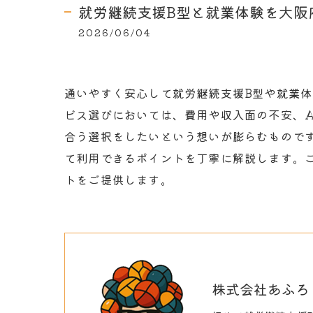
就労継続支援B型と就業体験を大阪
2026/06/04
通いやすく安心して就労継続支援B型や就業
ビス選びにおいては、費用や収入面の不安、
合う選択をしたいという想いが膨らむもので
て利用できるポイントを丁寧に解説します。
トをご提供します。
株式会社あふろ