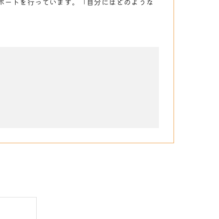
ポートを行っています。「自分にはどのような