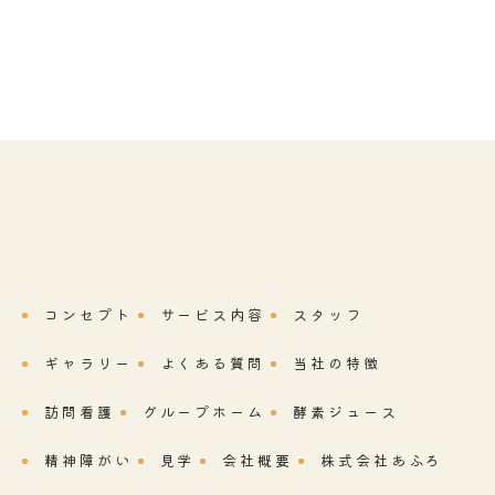
コンセプト
サービス内容
スタッフ
ギャラリー
よくある質問
当社の特徴
訪問看護
グループホーム
酵素ジュース
精神障がい
見学
会社概要
株式会社あふろ