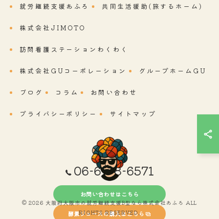
就労継続支援あふろ
共同生活援助(旅するホーム)
株式会社JIMOTO
訪問看護ステーションわくわく
株式会社GUコーポレーション
グループホームGU
ブログ
コラム
お問い合わせ
プライバシーポリシー
サイトマップ
06-6718-6571
お問い合わせはこちら
© 2026 大阪府大阪市の就労継続支援B型なら株式会社あふろ ALL
RIGHTS RESERVED.
酵素ジュースの購入はこちら