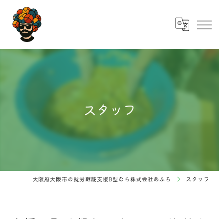
スタッフ
大阪府大阪市の就労継続支援B型なら株式会社あふろ
スタッフ