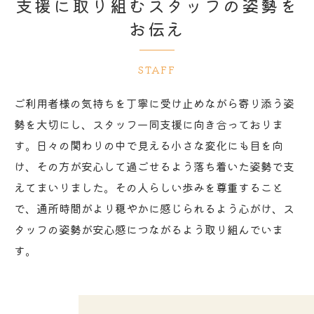
支援に取り組むスタッフの姿勢を
お伝え
STAFF
ご利用者様の気持ちを丁寧に受け止めながら寄り添う姿
勢を大切にし、スタッフ一同支援に向き合っておりま
す。日々の関わりの中で見える小さな変化にも目を向
け、その方が安心して過ごせるよう落ち着いた姿勢で支
えてまいりました。その人らしい歩みを尊重すること
で、通所時間がより穏やかに感じられるよう心がけ、ス
タッフの姿勢が安心感につながるよう取り組んでいま
す。