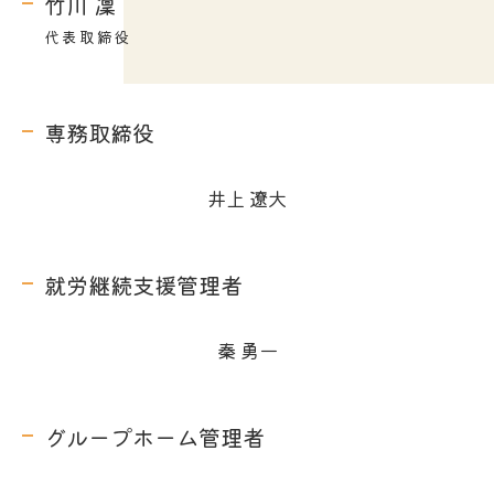
竹川 凜
代表取締役
専務取締役
井上 遼大
就労継続支援管理者
秦 勇一
グループホーム管理者