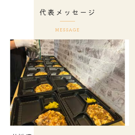
代表メッセージ
MESSAGE