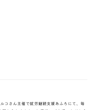
ベルコさん主催で就労継続支援あふろにて、毎