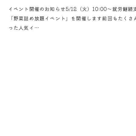
イベント開催のお知らせ5/12（火）10:00～就労
「野菜詰め放題イベント」を開催します前回もたくさ
った人気イ…