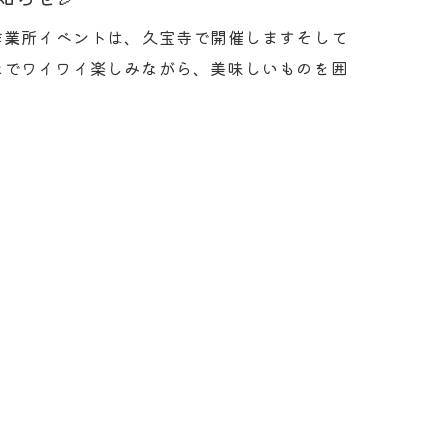
作業所イベントは、久宝寺で開催しますそして
なでワイワイ楽しみながら、美味しいものを囲