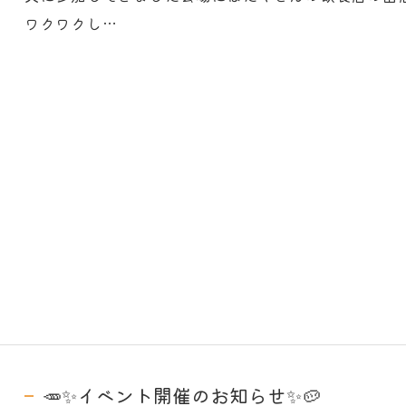
ワクワクし…
🥕✨イベント開催のお知らせ✨🥔