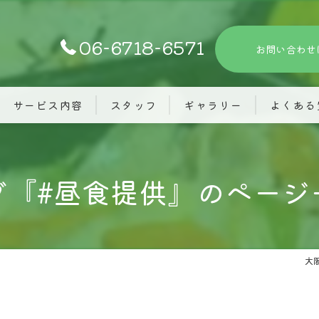
06-6718-6571
お問い合わせ
サービス内容
スタッフ
ギャラリー
よくある
グ『#昼食提供』のページ
大