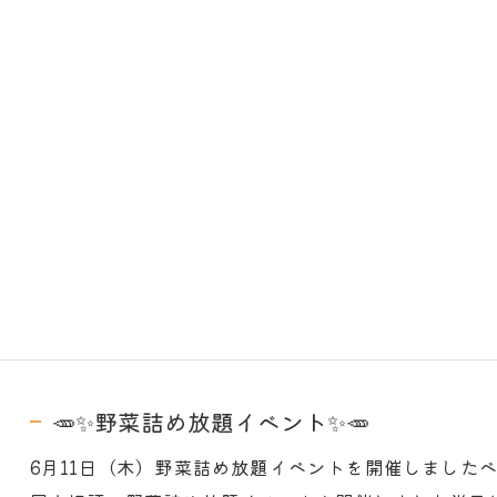
🥕✨野菜詰め放題イベント✨🥕
6月11日（木）野菜詰め放題イベントを開催しました