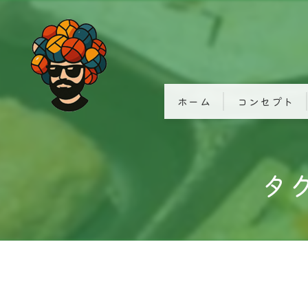
ホーム
コンセプト
タ