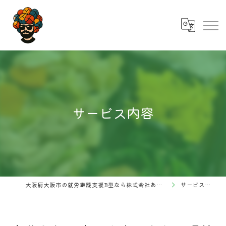
サービス内容
大阪府大阪市の就労継続支援B型なら株式会社あふろ
サービス内容