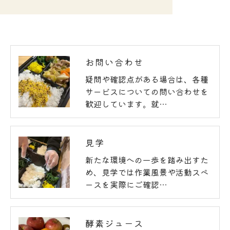
お問い合わせ
疑問や確認点がある場合は、各種
サービスについての問い合わせを
歓迎しています。就…
見学
新たな環境への一歩を踏み出すた
め、見学では作業風景や活動スペ
ースを実際にご確認…
酵素ジュース