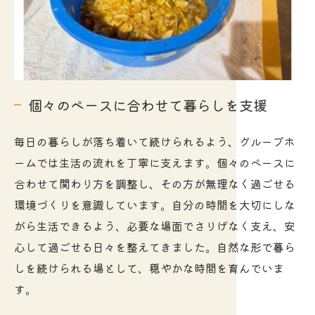
個々のペースに合わせて暮らしを支援
毎日の暮らしが落ち着いて続けられるよう、グループホ
ームでは生活の流れを丁寧に支えます。個々のペースに
合わせて関わり方を調整し、その方が無理なく過ごせる
環境づくりを意識しています。自分の時間を大切にしな
がら生活できるよう、必要な場面でさりげなく支え、安
心して過ごせる日々を整えてきました。自然な形で暮ら
しを続けられる場として、穏やかな時間を育んでいま
す。