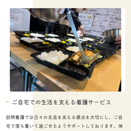
ご自宅での生活を支える看護サービス
訪問看護では日々の生活を支える視点を大切にし、ご自
宅で落ち着いて過ごせるようサポートしております。体