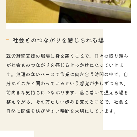
社会とのつながりを感じられる場
就労継続支援の環境に身を置くことで、日々の取り組み
が社会とのつながりを感じるきっかけになっていきま
す。無理のないペースで作業に向き合う時間の中で、自
分がどこかと関わっているという感覚が少しずつ育ち、
前向きな気持ちにつながります。落ち着いて通える場を
整えながら、その方らしい歩みを支えることで、社会と
自然に関係を結びやすい時間を大切にしています。