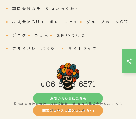
訪問看護ステーションわくわく
株式会社GUコーポレーション
グループホームGU
ブログ
コラム
お問い合わせ
プライバシーポリシー
サイトマップ
06-6718-6571
お問い合わせはこちら
© 2026 大阪府大阪市の就労継続支援B型なら株式会社あふろ ALL
RIGHTS RESERVED.
酵素ジュースの購入はこちら