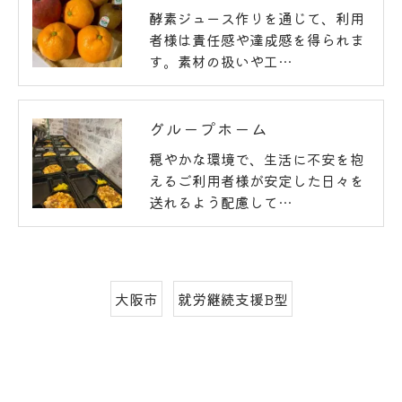
酵素ジュース作りを通じて、利用
者様は責任感や達成感を得られま
す。素材の扱いや工…
グループホーム
穏やかな環境で、生活に不安を抱
えるご利用者様が安定した日々を
送れるよう配慮して…
大阪市
就労継続支援B型