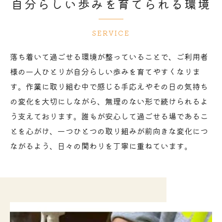
自分らしい歩みを育てられる環境
SERVICE
落ち着いて過ごせる環境が整っていることで、ご利用者
様の一人ひとりが自分らしい歩みを育てやすくなりま
す。作業に取り組む中で感じる手応えやその日の気持ち
の変化を大切にしながら、無理のない形で続けられるよ
う支えております。誰もが安心して過ごせる場であるこ
とを心がけ、一つひとつの取り組みが前向きな変化につ
ながるよう、日々の関わりを丁寧に重ねています。