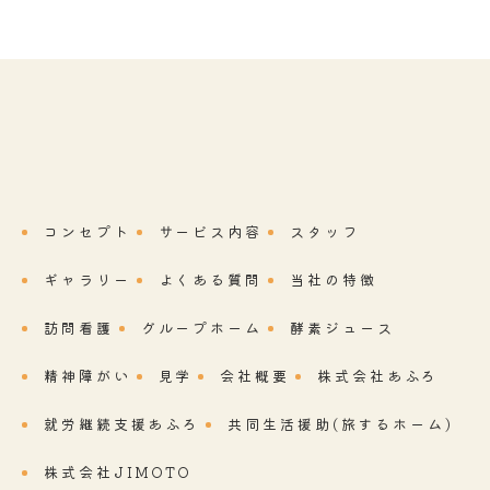
コンセプト
サービス内容
スタッフ
ギャラリー
よくある質問
当社の特徴
訪問看護
グループホーム
酵素ジュース
精神障がい
見学
会社概要
株式会社あふろ
就労継続支援あふろ
共同生活援助(旅するホーム)
株式会社JIMOTO