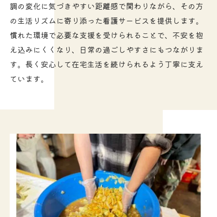
調の変化に気づきやすい距離感で関わりながら、その方
の生活リズムに寄り添った看護サービスを提供します。
慣れた環境で必要な支援を受けられることで、不安を抱
え込みにくくなり、日常の過ごしやすさにもつながりま
す。長く安心して在宅生活を続けられるよう丁寧に支え
ています。
お問い合わせはこちら