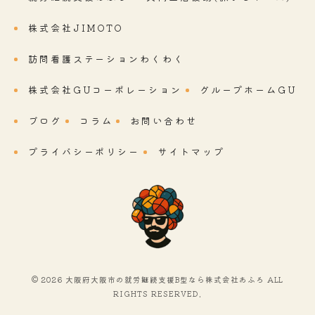
株式会社JIMOTO
訪問看護ステーションわくわく
株式会社GUコーポレーション
グループホームGU
ブログ
コラム
お問い合わせ
プライバシーポリシー
サイトマップ
© 2026 大阪府大阪市の就労継続支援B型なら株式会社あふろ ALL
RIGHTS RESERVED.