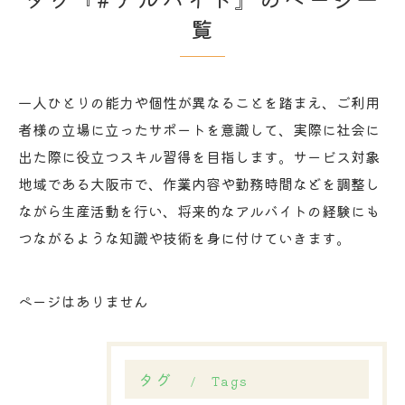
覧
一人ひとりの能力や個性が異なることを踏まえ、ご利用
者様の立場に立ったサポートを意識して、実際に社会に
出た際に役立つスキル習得を目指します。サービス対象
地域である大阪市で、作業内容や勤務時間などを調整し
ながら生産活動を行い、将来的なアルバイトの経験にも
つながるような知識や技術を身に付けていきます。
ページはありません
タグ
Tags