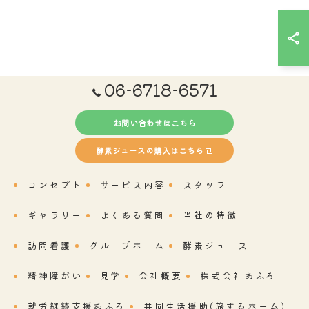
お問い合わせはこちら
06-6718-6571
お問い合わせはこちら
酵素ジュースの購入はこちら
コンセプト
サービス内容
スタッフ
ギャラリー
よくある質問
当社の特徴
訪問看護
グループホーム
酵素ジュース
精神障がい
見学
会社概要
株式会社あふろ
就労継続支援あふろ
共同生活援助(旅するホーム)