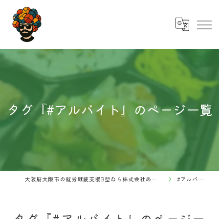
タグ『#アルバイト』のページ一覧
大阪府大阪市の就労継続支援B型なら株式会社あふろ
#アルバイト
タグ『#アルバイト』のページ一