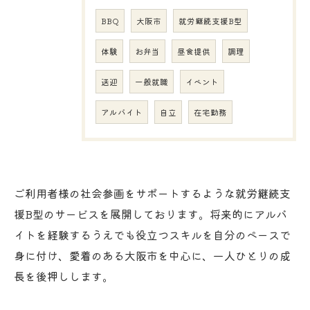
BBQ
大阪市
就労継続支援B型
体験
お弁当
昼食提供
調理
送迎
一般就職
イベント
アルバイト
自立
在宅勤務
ご利用者様の社会参画をサポートするような就労継続支
援B型のサービスを展開しております。将来的にアルバ
イトを経験するうえでも役立つスキルを自分のペースで
身に付け、愛着のある大阪市を中心に、一人ひとりの成
長を後押しします。