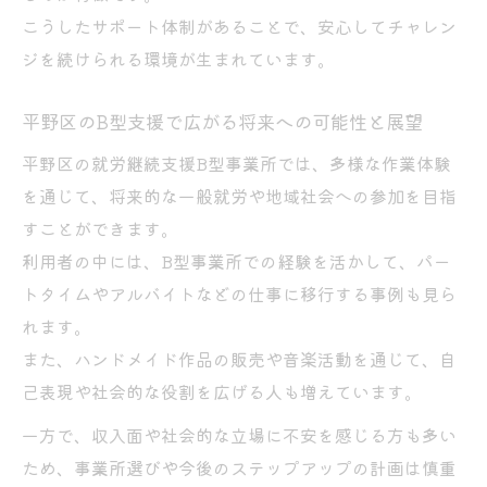
こうしたサポート体制があることで、安心してチャレン
ジを続けられる環境が生まれています。
平野区のB型支援で広がる将来への可能性と展望
平野区の就労継続支援B型事業所では、多様な作業体験
を通じて、将来的な一般就労や地域社会への参加を目指
すことができます。
利用者の中には、B型事業所での経験を活かして、パー
トタイムやアルバイトなどの仕事に移行する事例も見ら
れます。
また、ハンドメイド作品の販売や音楽活動を通じて、自
己表現や社会的な役割を広げる人も増えています。
一方で、収入面や社会的な立場に不安を感じる方も多い
ため、事業所選びや今後のステップアップの計画は慎重