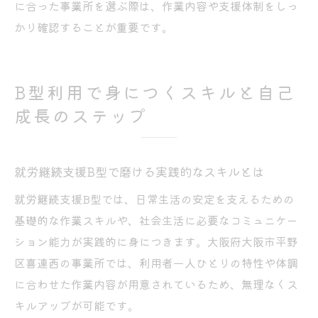
に合った事業所を選ぶ際は、作業内容や支援体制をしっ
かり確認することが重要です。
B型利用で身につくスキルと自己
成長のステップ
就労継続支援B型で磨ける実践的なスキルとは
就労継続支援B型では、日常生活の安定を支えるための
基礎的な作業スキルや、社会生活に必要なコミュニケー
ション能力が実践的に身につきます。大阪府大阪市平野
区喜連西の事業所では、利用者一人ひとりの特性や体調
に合わせた作業内容が用意されているため、無理なくス
キルアップが可能です。