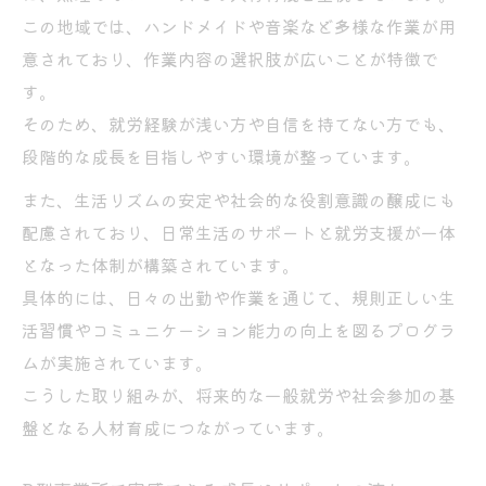
この地域では、ハンドメイドや音楽など多様な作業が用
意されており、作業内容の選択肢が広いことが特徴で
す。
そのため、就労経験が浅い方や自信を持てない方でも、
段階的な成長を目指しやすい環境が整っています。
また、生活リズムの安定や社会的な役割意識の醸成にも
配慮されており、日常生活のサポートと就労支援が一体
となった体制が構築されています。
具体的には、日々の出勤や作業を通じて、規則正しい生
活習慣やコミュニケーション能力の向上を図るプログラ
ムが実施されています。
こうした取り組みが、将来的な一般就労や社会参加の基
盤となる人材育成につながっています。