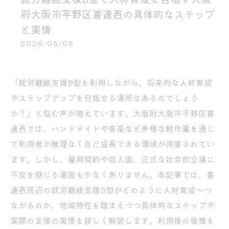
府大阪市平野区喜連西の具体的なステップ
と実情
2026/06/08
「就労継続支援B型を利用しながら、将来的な人材育成
やステップアップを目指せる場所はあるのでしょう
か？」と悩む声が増えています。大阪府大阪市平野区喜
連西では、ハンドメイドや音楽など多様な軽作業を通じ
て利用者が無理なく自己成長できる環境が用意されてい
ます。しかし、雇用契約や収入面、正式な社会的立場に
不安を感じる場面も少なくありません。本記事では、喜
連西周辺の就労継続支援B型がどのように人材育成へつ
ながるのか、地域特性を踏まえつつ具体的なステップや
実際の支援の実情を詳しく解説します。利用後の後悔を