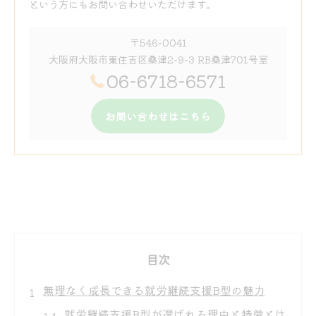
という方にもお問い合わせいただけます。
〒546-0041
大阪府大阪市東住吉区桑津2-9-3 RB桑津701号室
06-6718-6571
お問い合わせはこちら
目次
無理なく成長できる就労継続支援B型の魅力
就労継続支援B型が選ばれる理由と特徴とは