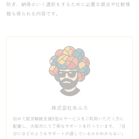
防ぎ、納得のいく選択をするために必要な視点や比較情
報も得られる内容です。
株式会社あふろ
初めて就労継続支援B型のサービスをご利用いただく方に
配慮し、大阪市にて丁寧なサポートを行っています。「自
分にはどのようなサポートが適しているのかわからない」