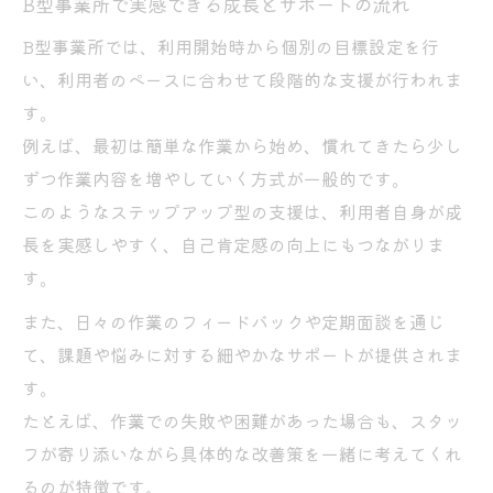
B型事業所で実感できる成長とサポートの流れ
B型事業所では、利用開始時から個別の目標設定を行
い、利用者のペースに合わせて段階的な支援が行われま
す。
例えば、最初は簡単な作業から始め、慣れてきたら少し
ずつ作業内容を増やしていく方式が一般的です。
このようなステップアップ型の支援は、利用者自身が成
長を実感しやすく、自己肯定感の向上にもつながりま
す。
また、日々の作業のフィードバックや定期面談を通じ
て、課題や悩みに対する細やかなサポートが提供されま
す。
たとえば、作業での失敗や困難があった場合も、スタッ
フが寄り添いながら具体的な改善策を一緒に考えてくれ
るのが特徴です。