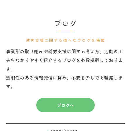
ブログ
就労支援に関する様々なブログを掲載
事業所の取り組みや就労支援に関する考え方、活動の工
夫をわかりやすく紹介するブログを多数掲載しておりま
す。
透明性のある情報発信に努め、不安を少しでも軽減しま
す。
ブログへ