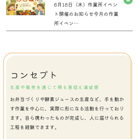
6月18日（木）作業所イベン
ト開催のお知らせ今月の作業
所イベン…
コンセプト
生産や販売を通じて得る意欲と達成感
お弁当づくりや酵素ジュースの生産など、手を動か
す作業を中心に、実際に形になる活動を行っており
ます。自ら携わったものが完成し、人に届けられる
工程を経験できます。