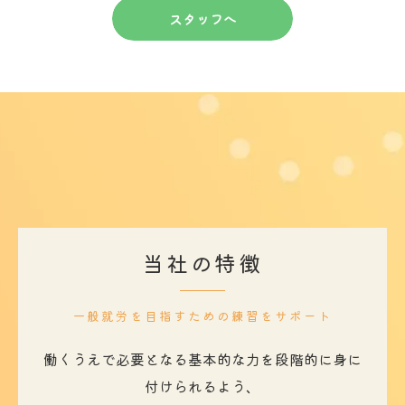
スタッフへ
当社の特徴
一般就労を目指すための練習をサポート
働くうえで必要となる基本的な力を段階的に身に
付けられるよう、