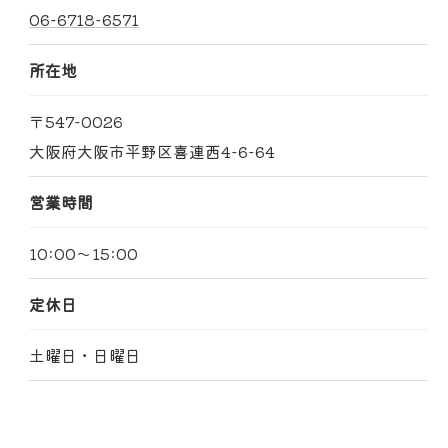
06-6718-6571
所在地
〒547-0026
大阪府大阪市平野区喜連西4-6-64
営業時間
10:00～15:00
定休日
土曜日・日曜日