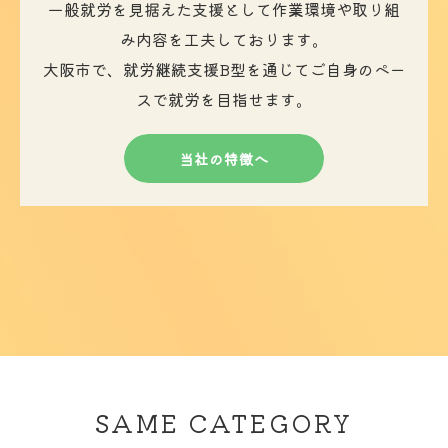
一般就労を見据えた支援として作業環境や取り組
み内容を工夫しております。
大阪市で、就労継続支援B型を通じてご自身のペー
スで就労を目指せます。
当社の特徴へ
SAME CATEGORY