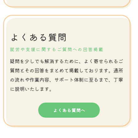
よくある質問
就労や支援に関するご質問への回答掲載
疑問を少しでも解消するために、よく寄せられるご
質問とその回答をまとめて掲載しております。通所
の流れや作業内容、サポート体制に至るまで、丁寧
に説明いたします。
よくある質問へ