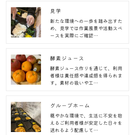
見学
新たな環境への一歩を踏み出すた
め、見学では作業風景や活動スペ
ースを実際にご確認…
酵素ジュース
酵素ジュース作りを通じて、利用
者様は責任感や達成感を得られま
す。素材の扱いや工…
グループホーム
穏やかな環境で、生活に不安を抱
えるご利用者様が安定した日々を
送れるよう配慮して…