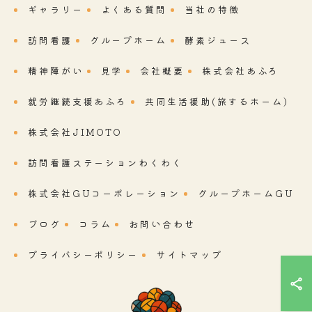
ギャラリー
よくある質問
当社の特徴
訪問看護
グループホーム
酵素ジュース
精神障がい
見学
会社概要
株式会社あふろ
就労継続支援あふろ
共同生活援助(旅するホーム)
株式会社JIMOTO
訪問看護ステーションわくわく
株式会社GUコーポレーション
グループホームGU
ブログ
コラム
お問い合わせ
プライバシーポリシー
サイトマップ