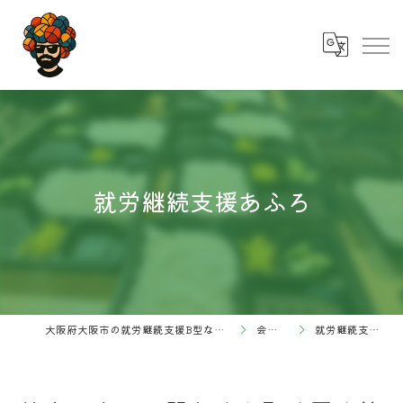
就労継続支援あふろ
大阪府大阪市の就労継続支援B型なら株式会社あふろ
会社概要
就労継続支援あふろ