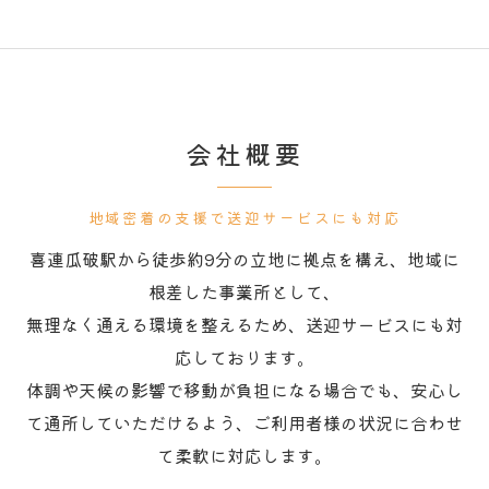
会社概要
地域密着の支援で送迎サービスにも対応
喜連瓜破駅から徒歩約9分の立地に拠点を構え、地域に
根差した事業所として、
無理なく通える環境を整えるため、送迎サービスにも対
応しております。
体調や天候の影響で移動が負担になる場合でも、安心し
て通所していただけるよう、ご利用者様の状況に合わせ
て柔軟に対応します。