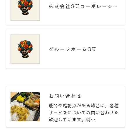
株式会社GUコーポレーション
グループホームGU
お問い合わせ
疑問や確認点がある場合は、各種
サービスについての問い合わせを
歓迎しています。就…