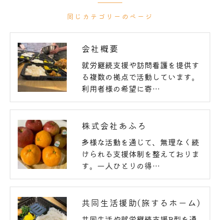
同じカテゴリーのページ
会社概要
就労継続支援や訪問看護を提供す
る複数の拠点で活動しています。
利用者様の希望に寄…
株式会社あふろ
多様な活動を通じて、無理なく続
けられる支援体制を整えておりま
す。一人ひとりの得…
共同生活援助(旅するホーム)
共同生活や就労継続支援B型を通