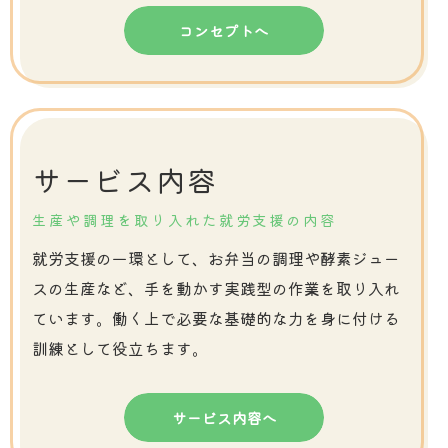
コンセプトへ
サービス内容
生産や調理を取り入れた就労支援の内容
就労支援の一環として、お弁当の調理や酵素ジュー
スの生産など、手を動かす実践型の作業を取り入れ
ています。働く上で必要な基礎的な力を身に付ける
訓練として役立ちます。
サービス内容へ