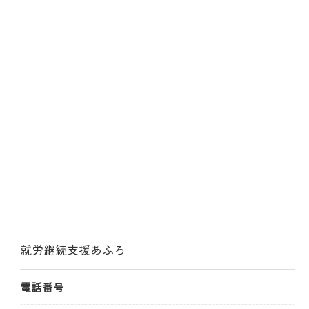
就労継続支援あふろ
電話番号