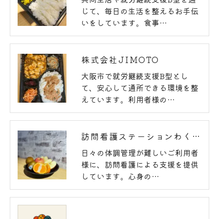
じて、毎日の生活を整えるお手伝
いをしています。食事…
株式会社JIMOTO
大阪市で就労継続支援B型とし
て、安心して通所できる環境を整
えています。利用者様の…
訪問看護ステーションわくわく
日々の体調管理が難しいご利用者
様に、訪問看護による支援を提供
しています。心身の…