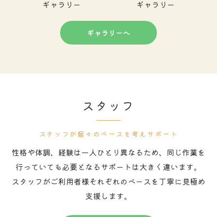
ギャラリー
ギャラリー
ギャラリーへ
スタッフ
スタッフが個々のペースを考えサポート
性格や体調、経験は一人ひとり異なるため、同じ作業を
行っていても必要となるサポートは大きく違います。
スタッフがご利用者様それぞれのペースを丁寧に見極め
支援します。