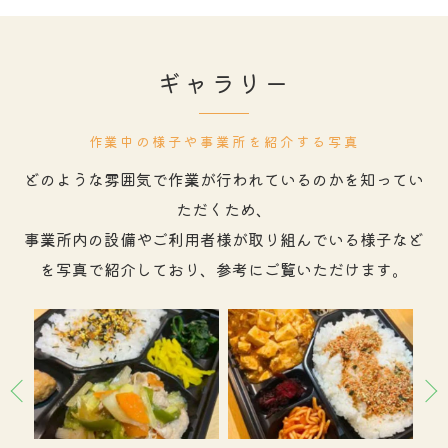
ギャラリー
作業中の様子や事業所を紹介する写真
どのような雰囲気で作業が行われているのかを知ってい
ただくため、
事業所内の設備やご利用者様が取り組んでいる様子など
を写真で紹介しており、参考にご覧いただけます。
お問い合わせはこちら