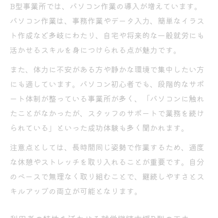
B型事業所では、パソコン作業の導入が増えています。
パソコン作業は、事務作業やデータ入力、簡単なイラス
ト作成など多岐にわたり、自宅や将来的な一般就労にも
活かせるスキルを身につけられる点が魅力です。
また、体力に不安がある方や静かな環境で集中したい方
にも適しています。パソコン初心者でも、段階的なサポ
ート体制が整っている事業所が多く、「パソコンに触れ
たことがなかったが、スタッフのサポートで業務を続け
られている」といった成功体験も多く聞かれます。
注意点としては、長時間同じ姿勢で作業するため、適度
な休憩やストレッチを取り入れることが重要です。自分
のペースで無理なく取り組むことで、継続しやすさとス
キルアップの両立が可能となります。