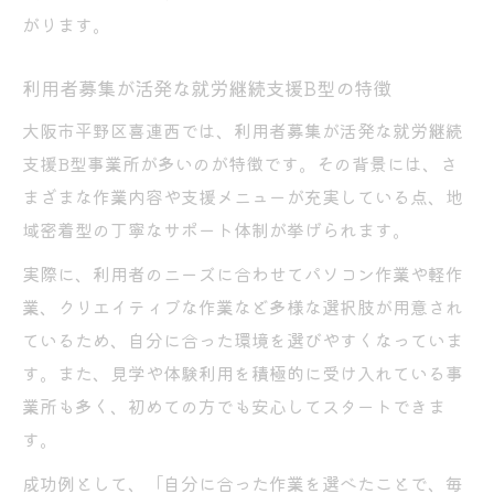
がります。
利用者募集が活発な就労継続支援B型の特徴
大阪市平野区喜連西では、利用者募集が活発な就労継続
支援B型事業所が多いのが特徴です。その背景には、さ
まざまな作業内容や支援メニューが充実している点、地
域密着型の丁寧なサポート体制が挙げられます。
実際に、利用者のニーズに合わせてパソコン作業や軽作
業、クリエイティブな作業など多様な選択肢が用意され
ているため、自分に合った環境を選びやすくなっていま
す。また、見学や体験利用を積極的に受け入れている事
業所も多く、初めての方でも安心してスタートできま
す。
成功例として、「自分に合った作業を選べたことで、毎