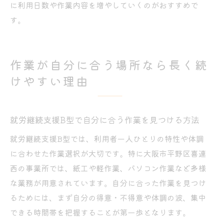
に利用日数や作業内容を増やしていくのがおすすめで
す。
作業が自分に合う場所なら長く続
けやすい理由
就労継続支援B型で自分に合う作業を見つける方法
就労継続支援B型では、利用者一人ひとりの特性や体調
に合わせた作業選択が大切です。特に大阪市平野区喜連
西の事業所では、紙工や軽作業、パソコン作業など多様
な業務が用意されています。自分に合った作業を見つけ
るためには、まず自分の得意・不得意や体調の波、集中
できる時間帯を把握することが第一歩となります。