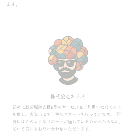
ます。
株式会社あふろ
初めて就労継続支援B型のサービスをご利用いただく方に
配慮し、大阪市にて丁寧なサポートを行っています。「自
分にはどのようなサポートが適しているのかわからない」
という方にもお問い合わせいただけます。