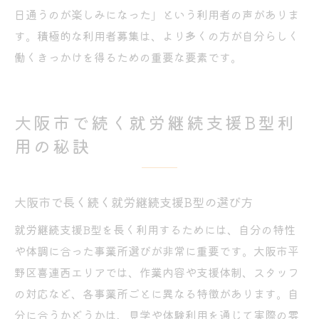
日通うのが楽しみになった」という利用者の声がありま
す。積極的な利用者募集は、より多くの方が自分らしく
働くきっかけを得るための重要な要素です。
大阪市で続く就労継続支援B型利
用の秘訣
大阪市で長く続く就労継続支援B型の選び方
就労継続支援B型を長く利用するためには、自分の特性
や体調に合った事業所選びが非常に重要です。大阪市平
野区喜連西エリアでは、作業内容や支援体制、スタッフ
の対応など、各事業所ごとに異なる特徴があります。自
分に合うかどうかは、見学や体験利用を通じて実際の雰