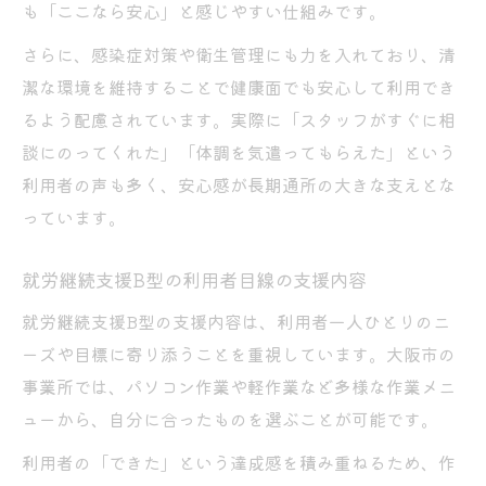
も「ここなら安心」と感じやすい仕組みです。
さらに、感染症対策や衛生管理にも力を入れており、清
潔な環境を維持することで健康面でも安心して利用でき
るよう配慮されています。実際に「スタッフがすぐに相
談にのってくれた」「体調を気遣ってもらえた」という
利用者の声も多く、安心感が長期通所の大きな支えとな
っています。
就労継続支援B型の利用者目線の支援内容
就労継続支援B型の支援内容は、利用者一人ひとりのニ
ーズや目標に寄り添うことを重視しています。大阪市の
事業所では、パソコン作業や軽作業など多様な作業メニ
ューから、自分に合ったものを選ぶことが可能です。
利用者の「できた」という達成感を積み重ねるため、作