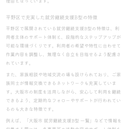
理由となっています。
平野区で充実した就労継続支援B型の特徴
平野区で展開されている就労継続支援B型の特徴は、利
用者主体のサポート体制と、段階的なステップアップが
可能な環境づくりです。利用者の希望や特性に合わせて
作業内容を調整し、無理なく自立を目指せるよう配慮さ
れています。
また、家族相談や地域交流の場も設けられており、ご家
族同士が情報交換できるネットワークも充実していま
す。大阪市の制度を活用しながら、安心して利用を継続
できるよう、定期的なフォローやサポートが行われてい
るのも大きな特徴です。
例えば、「大阪市 就労継続支援B型 一覧」などで情報を