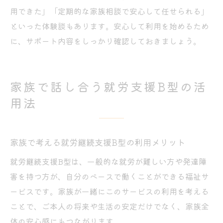
用できた」「定期的な家族相談で安心して任せられる」
といった体験談もあります。安心して利用を始めるため
に、サポート内容をしっかり確認しておきましょう。
家族で話し合う就労支援B型の活
用法
家族で考える就労継続支援B型の利用メリット
就労継続支援B型は、一般的な就労が難しい方や発達障
害を持つ方が、自分のペースで働くことができる福祉サ
ービスです。家族が一緒にこのサービスの利用を考える
ことで、ご本人の将来や生活の安定だけでなく、家族全
体の安心感にもつながります。