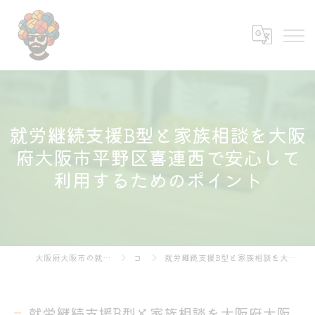
就労継続支援B型と家族相談を大阪
府大阪市平野区喜連西で安心して
利用するためのポイント
大阪府大阪市の就労継続支援B型なら株式会社あふろ
コラム
就労継続支援B型と家族相談を大阪府大阪市平野区喜連西で安心して利用するためのポイント
就労継続支援B型と家族相談を大阪府大阪