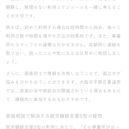
観察し、無理のない利用スケジュールを一緒に考えるこ
とが大切です。
例えば、初めて利用する場合は短時間から始め、徐々に
利用日数や時間を増やす方法が効果的です。また、事業
所のスタッフとの連携も欠かせません。定期的に連絡を
取り合い、困ったことや気になる点は早めに相談しまし
ょう。
さらに、家族同士で情報を共有し合うことで、孤立せず
悩みを分かち合うことができます。大阪市平野区喜連西
では、家族の会や相談会が開催されている場合もあるの
で、積極的に参加するのもおすすめです。
家族相談で解決する就労継続支援B型の疑問
就労継続支援B型の利用にあたり、「どの事業所が合っ