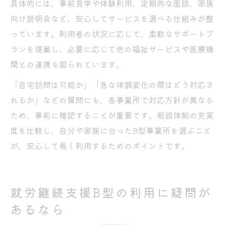
具体的には、事前見学や体験利用、定期的な面談、家族
向け説明会など、安心してサービスを選べる仕組みが整
っています。利用者の状況に応じて、柔軟なサポートプ
ランを提案し、必要に応じて他の福祉サービスや医療機
関との連携も図られています。
「自宅訪問は可能か」「急な体調変化の際はどう対応さ
れるか」などの質問にも、各事業所で対応方針が異なる
ため、事前に確認することが重要です。相談体制の充実
度を比較し、自分や家族に合ったB型事業所を選ぶこと
が、安心して長く利用するためのポイントです。
就労継続支援B型の利用に疑問が
あるなら