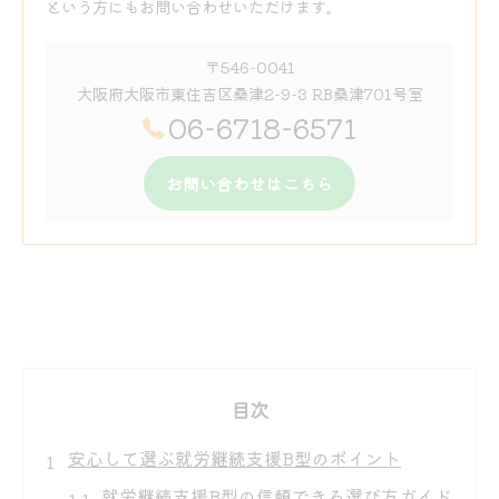
という方にもお問い合わせいただけます。
〒546-0041
大阪府大阪市東住吉区桑津2-9-3 RB桑津701号室
06-6718-6571
お問い合わせはこちら
目次
安心して選ぶ就労継続支援B型のポイント
就労継続支援B型の信頼できる選び方ガイド