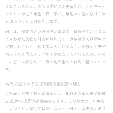
されていません。大阪市平野区の事業所は、利用者一人
ひとりの特性や希望に寄り添い、無理なく通い続けられ
る環境づくりに努めています。
例えば、作業内容の選択肢が豊富で、体調や生活リズム
に合わせた柔軟な対応が可能です。家族相談も積極的に
実施されており、利用者本人だけでなくご家族の不安や
悩みにも専門スタッフが丁寧に応じてくれるため、初め
ての方でも安心して一歩を踏み出せる体制が整っていま
す。
地元で選ばれる就労継続支援B型の魅力
大阪府大阪市平野区喜連西には、地域密着型の就労継続
支援B型事業所が多数存在します。その魅力は、利用者
一人ひとりの個性や状況に合わせた細やかな支援にあり