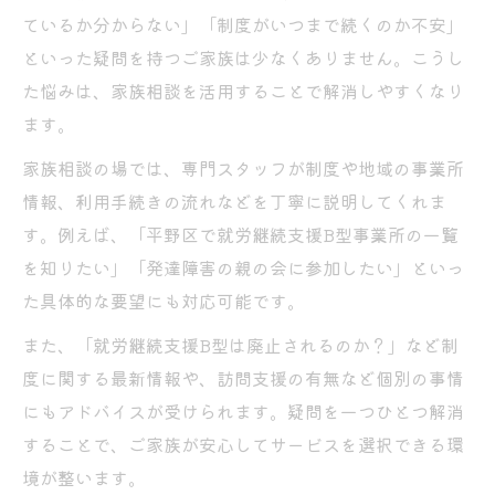
ているか分からない」「制度がいつまで続くのか不安」
といった疑問を持つご家族は少なくありません。こうし
た悩みは、家族相談を活用することで解消しやすくなり
ます。
家族相談の場では、専門スタッフが制度や地域の事業所
情報、利用手続きの流れなどを丁寧に説明してくれま
す。例えば、「平野区で就労継続支援B型事業所の一覧
を知りたい」「発達障害の親の会に参加したい」といっ
た具体的な要望にも対応可能です。
また、「就労継続支援B型は廃止されるのか？」など制
度に関する最新情報や、訪問支援の有無など個別の事情
にもアドバイスが受けられます。疑問を一つひとつ解消
することで、ご家族が安心してサービスを選択できる環
境が整います。