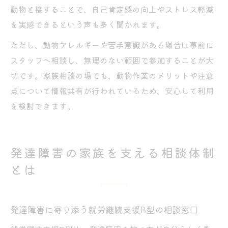
動物と接することで、自己肯定感の向上やストレス軽減
を実感できるという声も多く聞かれます。
ただし、動物アレルギーや苦手意識がある場合は事前に
スタッフへ相談し、無理のない範囲で参加することが大
切です。家族相談の場でも、動物作業のメリットや注意
点について情報共有が行われているため、安心して利用
を検討できます。
発達障害の家族を支える相談体制
とは
発達障害に寄り添う就労継続支援B型の相談窓口