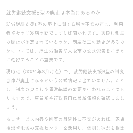
就労継続支援B型の廃止は本当にあるのか
就労継続支援B型の廃止に関する噂や不安の声は、利用
者やそのご家族の間でしばしば聞かれます。実際に制度
の廃止が予定されているのか、制度改正の動きがあるの
かについては、厚生労働省や大阪市の公式発表をこまめ
に確認することが重要です。
現時点（2024年6月時点）で、就労継続支援B型の制度
自体が廃止されるという公式情報は出ていません。ただ
し、制度の見直しや運営基準の変更が行われることはあ
りますので、事業所や行政窓口に最新情報を確認しまし
ょう。
もしサービス内容や制度の継続性に不安があれば、家族
相談や地域の支援センターを活用し、個別に状況を相談