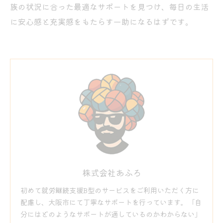
族の状況に合った最適なサポートを見つけ、毎日の生活
に安心感と充実感をもたらす一助になるはずです。
株式会社あふろ
初めて就労継続支援B型のサービスをご利用いただく方に
配慮し、大阪市にて丁寧なサポートを行っています。「自
分にはどのようなサポートが適しているのかわからない」