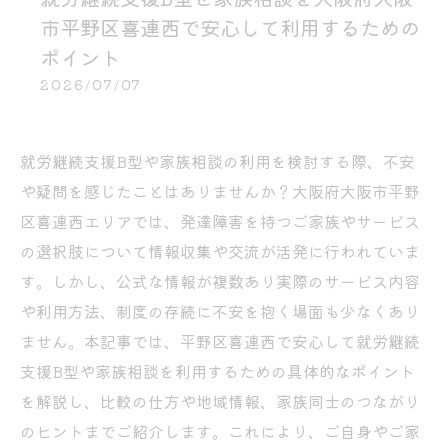
市平野区喜連西で安心して利用するための
ポイント
2026/07/07
就労継続支援B型や家族相談の利用を検討する際、不安
や疑問を感じたことはありませんか？大阪府大阪市平野
区喜連西エリアでは、発達障害を持つご家族やサービス
の選択肢について情報収集や交流が活発に行われていま
す。しかし、公式な情報が複数あり実際のサービス内容
や利用方法、制度の存続に不安を抱く場面も少なくあり
ません。本記事では、平野区喜連西で安心して就労継続
支援B型や家族相談を利用するための具体的なポイント
を解説し、比較の仕方や地域情報、家族同士のつながり
のヒントまでご紹介します。これにより、ご自身やご家