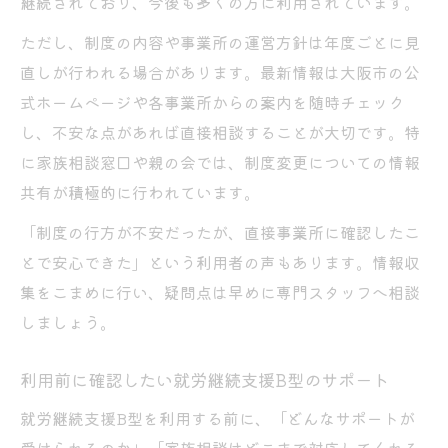
継続されており、今後も多くの方に利用されています。
ただし、制度の内容や事業所の運営方針は年度ごとに見
直しが行われる場合があります。最新情報は大阪市の公
式ホームページや各事業所からの案内を随時チェック
し、不安な点があれば直接相談することが大切です。特
に家族相談窓口や親の会では、制度変更についての情報
共有が積極的に行われています。
「制度の行方が不安だったが、直接事業所に確認したこ
とで安心できた」という利用者の声もあります。情報収
集をこまめに行い、疑問点は早めに専門スタッフへ相談
しましょう。
利用前に確認したい就労継続支援B型のサポート
就労継続支援B型を利用する前に、「どんなサポートが