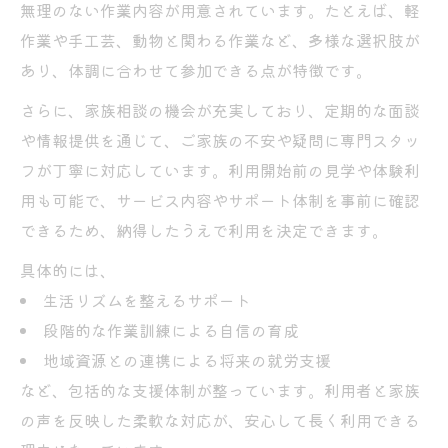
無理のない作業内容が用意されています。たとえば、軽
作業や手工芸、動物と関わる作業など、多様な選択肢が
あり、体調に合わせて参加できる点が特徴です。
さらに、家族相談の機会が充実しており、定期的な面談
や情報提供を通じて、ご家族の不安や疑問に専門スタッ
フが丁寧に対応しています。利用開始前の見学や体験利
用も可能で、サービス内容やサポート体制を事前に確認
できるため、納得したうえで利用を決定できます。
具体的には、
生活リズムを整えるサポート
段階的な作業訓練による自信の育成
地域資源との連携による将来の就労支援
など、包括的な支援体制が整っています。利用者と家族
の声を反映した柔軟な対応が、安心して長く利用できる