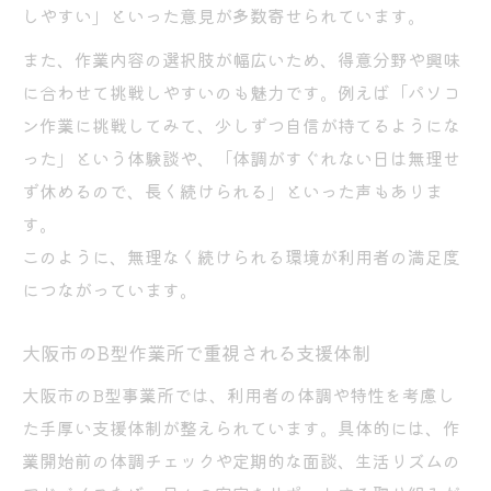
しやすい」といった意見が多数寄せられています。
また、作業内容の選択肢が幅広いため、得意分野や興味
に合わせて挑戦しやすいのも魅力です。例えば「パソコ
ン作業に挑戦してみて、少しずつ自信が持てるようにな
った」という体験談や、「体調がすぐれない日は無理せ
ず休めるので、長く続けられる」といった声もありま
す。
このように、無理なく続けられる環境が利用者の満足度
につながっています。
大阪市のB型作業所で重視される支援体制
大阪市のB型事業所では、利用者の体調や特性を考慮し
た手厚い支援体制が整えられています。具体的には、作
業開始前の体調チェックや定期的な面談、生活リズムの