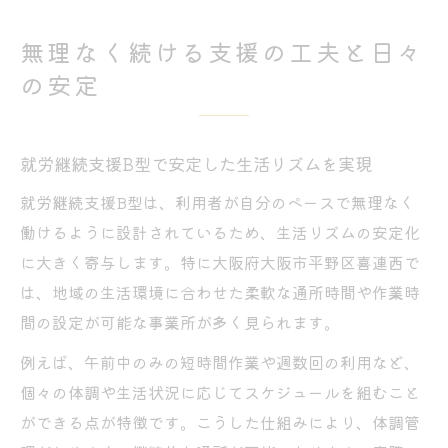
無理なく続ける支援の工夫と日々
の安定
就労継続支援B型で安定した生活リズムを実現
就労継続支援B型は、利用者が自分のペースで無理なく
働けるように設計されているため、生活リズムの安定化
に大きく寄与します。特に大阪府大阪市平野区喜連西で
は、地域の生活環境に合わせた柔軟な通所時間や作業時
間の設定が可能な事業所が多く見られます。
例えば、午前中のみの短時間作業や週数回の利用など、
個々の体調や生活状況に応じてスケジュールを組むこと
ができる点が特徴です。こうした仕組みにより、体調管