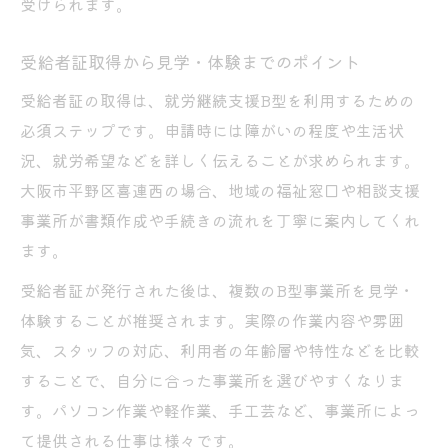
受けられます。
受給者証取得から見学・体験までのポイント
受給者証の取得は、就労継続支援B型を利用するための
必須ステップです。申請時には障がいの程度や生活状
況、就労希望などを詳しく伝えることが求められます。
大阪市平野区喜連西の場合、地域の福祉窓口や相談支援
事業所が書類作成や手続きの流れを丁寧に案内してくれ
ます。
受給者証が発行された後は、複数のB型事業所を見学・
体験することが推奨されます。実際の作業内容や雰囲
気、スタッフの対応、利用者の年齢層や特性などを比較
することで、自分に合った事業所を選びやすくなりま
す。パソコン作業や軽作業、手工芸など、事業所によっ
て提供される仕事は様々です。