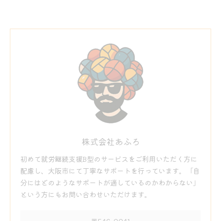
株式会社あふろ
初めて就労継続支援B型のサービスをご利用いただく方に
配慮し、大阪市にて丁寧なサポートを行っています。「自
分にはどのようなサポートが適しているのかわからない」
という方にもお問い合わせいただけます。
〒546-0041