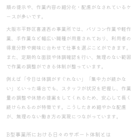
順の提示や、作業内容の細分化・配慮がなされているケ
ースが多いです。
大阪市平野区喜連西の事業所では、パソコン作業や軽作
業、手作業など幅広い職種が用意されており、利用者の
得意分野や興味に合わせて仕事を選ぶことができます。
また、定期的な面談や体調確認を行い、無理のない範囲
で作業の調整ができる体制が整っています。
例えば「今日は体調がすぐれない」「集中力が続かな
い」といった場合でも、スタッフが状況を把握し、作業
量の調整や休憩の提案をしてくれるため、安心して長く
続けられるのが特徴です。こうしたきめ細やかな配慮
が、無理のない働き方の実現につながっています。
B型事業所における日々のサポート体制とは