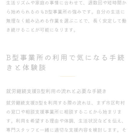
生活リズムや家庭の事情に合わせて、週数回や短時間か
ら始められるのもB型事業所の強みです。自分の生活に
無理なく組み込める作業を選ぶことで、長く安定して働
き続けることが可能になります。
B型事業所の利用で気になる手続
きと体験談
就労継続支援B型利用の流れと必要な手続き
就労継続支援B型を利用する際の流れは、まず市区町村
の窓口や相談支援事業所に相談することから始まりま
す。利用を希望する理由や体調、生活状況などを伝え、
専門スタッフと一緒に適切な支援内容を検討します。そ