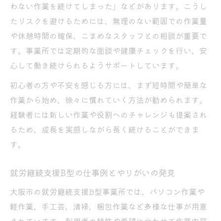
わない作業を続けてしまった」などがあります。こうし
たリスクを避けるためには、無理のない範囲での作業量
や休憩時間の確保、こまめなスタッフとの相談が重要で
す。事業所では定期的な面談や健康チェックを行い、安
心して働き続けられるようサポートしています。
初心者の方や不安を感じる方には、まず短時間や簡単な
作業から始め、徐々に慣れていく方法が勧められます。
経験者には新しい作業や役割へのチャレンジも提案され
るため、成長を実感しながら長く続けることができま
す。
就労継続支援B型の仕事例とやりがいの発見
大阪市の就労継続支援B型事業所では、パソコン作業や
軽作業、手工芸、清掃、梱包作業など多様な仕事が用意