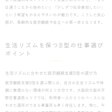
は通うことから始めたい」「少しずつ社会参加したい」
という希望をかなえやすいのが魅力です。こうした安心
感が、長期的な就労継続や自立への第一歩となります。
生活リズムを保つB型の仕事選び
ポイント
生活リズムに合わせた就労継続支援B型の選び方
就労継続支援B型を選ぶ際には、自分の生活リズムや体
調に無理のない環境が何より大切です。大阪府大阪市平
野区喜連西エリアでは、利用者一人ひとりのペースに合
わせた通所ができる事業所も多く存在します。特に、午