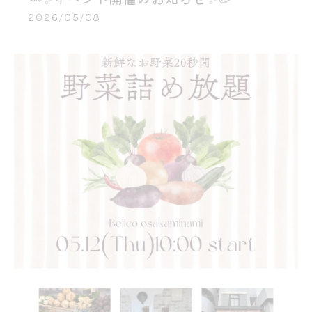
2026/05/08