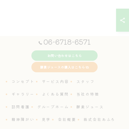
06-6718-6571
お問い合わせはこちら
酵素ジュースの購入はこちら
コンセプト
サービス内容
スタッフ
ギャラリー
よくある質問
当社の特徴
訪問看護
グループホーム
酵素ジュース
精神障がい
見学
会社概要
株式会社あふろ