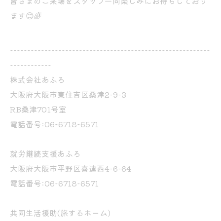
皆さまのご来場をスタッフ一同楽しみにお待ちしており
ます😊🌈
----------------------------------------------------------
------------
株式会社あふろ
大阪府大阪市東住吉区桑津2-9-3
RB桑津701号室
電話番号:06-6718-6571
就労継続支援あふろ
大阪府大阪市平野区喜連西4-6-64
電話番号:06-6718-6571
共同生活援助(旅するホーム)