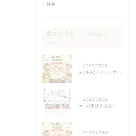
見学
最近の投稿
Recent
Posts
2026/07/14
🔥🍖BBQイベント開催ぃぃぃぃぃぃぃ！！！🍖🔥
2026/06/12
🥕✨野菜詰め放題イベント✨🥕
2026/06/02