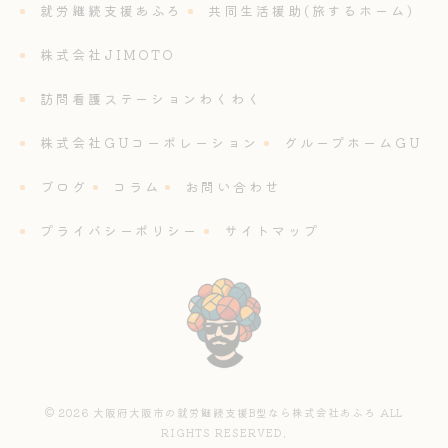
就労継続支援あふろ
共同生活援助(旅するホーム)
株式会社JIMOTO
訪問看護ステーションわくわく
株式会社GUコーポレーション
グループホームGU
ブログ
コラム
お問い合わせ
プライバシーポリシー
サイトマップ
© 2026 大阪府大阪市の就労継続支援B型なら株式会社あふろ ALL
RIGHTS RESERVED.