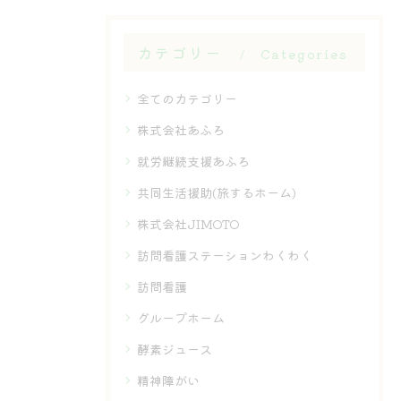
カテゴリー
Categories
全てのカテゴリー
株式会社あふろ
就労継続支援あふろ
共同生活援助(旅するホーム)
株式会社JIMOTO
訪問看護ステーションわくわく
訪問看護
グループホーム
酵素ジュース
精神障がい