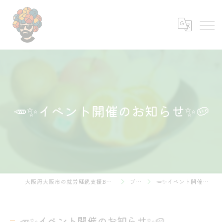
🥕✨イベント開催のお知らせ✨🥔
大阪府大阪市の就労継続支援B型なら株式会社あふろ
ブログ
🥕✨イベント開催のお知らせ✨🥔
🥕✨イベント開催のお知らせ✨🥔