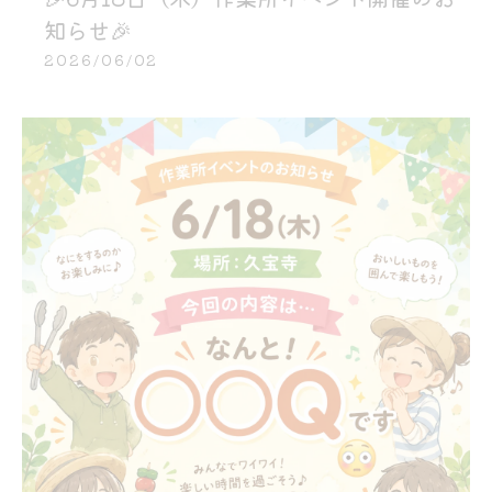
知らせ🎉
2026/06/02