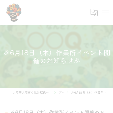
🎉6月18日（木）作業所イベント開
催のお知らせ🎉
大阪府大阪市の就労継続支援B型なら株式会社あふろ
ブログ
🎉6月18日（木）作業所イベント開催のお知らせ🎉
🎉6月18日（木）作業所イベント開催のお