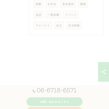
体験
お弁当
昼食提供
調理
送迎
一般就職
イベント
アルバイト
自立
在宅勤務
06-6718-6571
お問い合わせはこちら