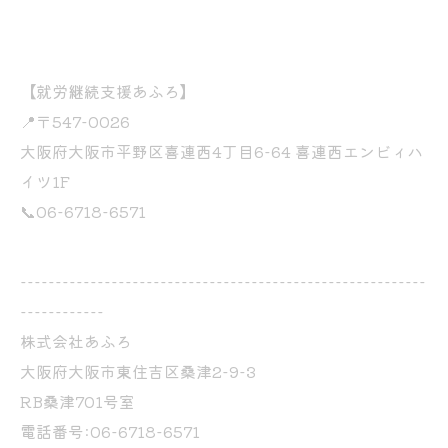
【就労継続支援あふろ】
📍〒547-0026
大阪府大阪市平野区喜連西4丁目6-64 喜連西エンビィハ
イツ1F
📞06-6718-6571
----------------------------------------------------------
------------
株式会社あふろ
大阪府大阪市東住吉区桑津2-9-3
RB桑津701号室
電話番号:06-6718-6571