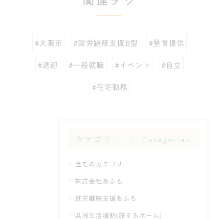
#大阪市
#就労継続支援B型
#昼食提供
#送迎
#一般就職
#イベント
#自立
#在宅勤務
カテゴリー
Categories
全てのカテゴリー
株式会社あふろ
就労継続支援あふろ
共同生活援助(旅するホーム)