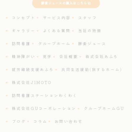
酵素ジュースの購入はこちら
コンセプト
サービス内容
スタッフ
ギャラリー
よくある質問
当社の特徴
訪問看護
グループホーム
酵素ジュース
精神障がい
見学
会社概要
株式会社あふろ
就労継続支援あふろ
共同生活援助(旅するホーム)
株式会社JIMOTO
訪問看護ステーションわくわく
株式会社GUコーポレーション
グループホームGU
ブログ
コラム
お問い合わせ