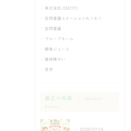
株式会社JIMOTO
訪問看護ステーションわくわく
訪問看護
グループホーム
酵素ジュース
精神障がい
見学
最近の投稿
Recent
Posts
2026/07/14