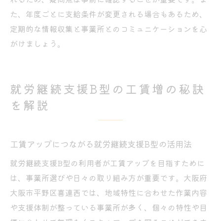
た、年度ごとに支給条件が変更される場合もあるため、
定期的な情報収集と事業所とのコミュニケーションを心
がけましょう。
就労継続支援B型の工賃増の秘訣
を解説
工賃アップにつながる就労継続支援B型の活用法
就労継続支援B型の利用者が工賃アップを目指すために
は、事業所選びや日々の取り組み方が重要です。大阪府
大阪市平野区喜連西では、地域特性に合わせた作業内容
や支援体制が整っている事業所が多く、個々の特性や目