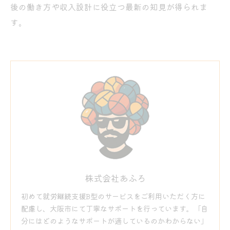
後の働き方や収入設計に役立つ最新の知見が得られま
す。
株式会社あふろ
初めて就労継続支援B型のサービスをご利用いただく方に
配慮し、大阪市にて丁寧なサポートを行っています。「自
分にはどのようなサポートが適しているのかわからない」