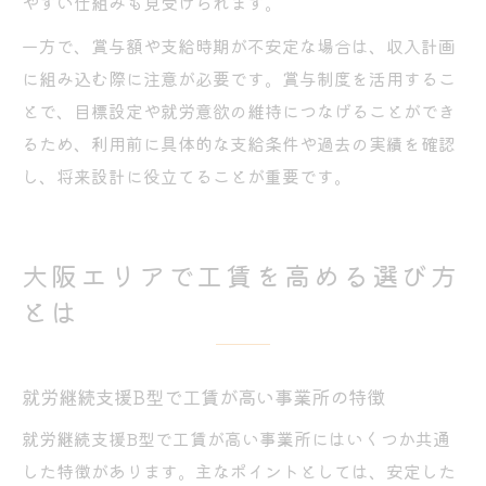
やすい仕組みも見受けられます。
一方で、賞与額や支給時期が不安定な場合は、収入計画
に組み込む際に注意が必要です。賞与制度を活用するこ
とで、目標設定や就労意欲の維持につなげることができ
るため、利用前に具体的な支給条件や過去の実績を確認
し、将来設計に役立てることが重要です。
大阪エリアで工賃を高める選び方
とは
就労継続支援B型で工賃が高い事業所の特徴
就労継続支援B型で工賃が高い事業所にはいくつか共通
した特徴があります。主なポイントとしては、安定した