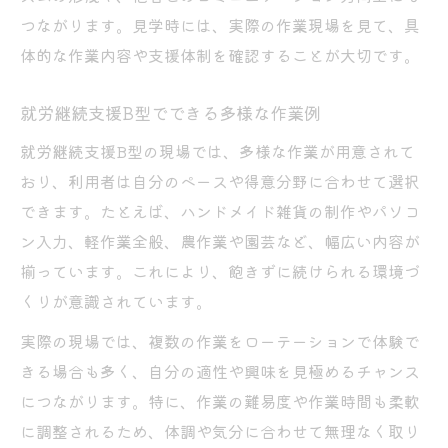
つながります。見学時には、実際の作業現場を見て、具
体的な作業内容や支援体制を確認することが大切です。
就労継続支援B型でできる多様な作業例
就労継続支援B型の現場では、多様な作業が用意されて
おり、利用者は自分のペースや得意分野に合わせて選択
できます。たとえば、ハンドメイド雑貨の制作やパソコ
ン入力、軽作業全般、農作業や園芸など、幅広い内容が
揃っています。これにより、飽きずに続けられる環境づ
くりが意識されています。
実際の現場では、複数の作業をローテーションで体験で
きる場合も多く、自分の適性や興味を見極めるチャンス
につながります。特に、作業の難易度や作業時間も柔軟
に調整されるため、体調や気分に合わせて無理なく取り