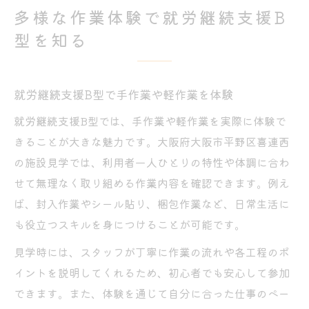
多様な作業体験で就労継続支援B
型を知る
就労継続支援B型で手作業や軽作業を体験
就労継続支援B型では、手作業や軽作業を実際に体験で
きることが大きな魅力です。大阪府大阪市平野区喜連西
の施設見学では、利用者一人ひとりの特性や体調に合わ
せて無理なく取り組める作業内容を確認できます。例え
ば、封入作業やシール貼り、梱包作業など、日常生活に
も役立つスキルを身につけることが可能です。
見学時には、スタッフが丁寧に作業の流れや各工程のポ
イントを説明してくれるため、初心者でも安心して参加
できます。また、体験を通じて自分に合った仕事のペー