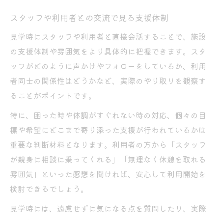
スタッフや利用者との交流で見る支援体制
見学時にスタッフや利用者と直接会話することで、施設
の支援体制や雰囲気をより具体的に把握できます。スタ
ッフがどのように声かけやフォローをしているか、利用
者同士の関係性はどうかなど、実際のやり取りを観察す
ることがポイントです。
特に、困った時や体調がすぐれない時の対応、個々の目
標や希望にどこまで寄り添った支援が行われているかは
重要な判断材料となります。利用者の方から「スタッフ
が親身に相談に乗ってくれる」「無理なく休憩を取れる
雰囲気」といった感想を聞ければ、安心して利用開始を
検討できるでしょう。
見学時には、遠慮せずに気になる点を質問したり、実際