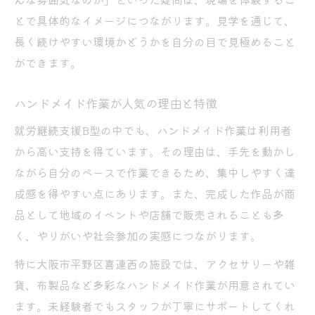
とで具体的なイメージにつながります。見学を通じて、
長く続けやすい環境かどうかを自分の目で見極めること
ができます。
ハンドメイド作業が人気の理由と特徴
就労継続支援B型の中でも、ハンドメイド作業は利用者
から高い支持を得ています。その理由は、手先を動かし
ながら自分のペースで作業できるため、集中しやすく達
成感を得やすい点にあります。また、完成した作品が商
品として地域のイベントや店舗で販売されることも多
く、やりがいや社会参加の実感につながります。
特に大阪市平野区喜連西の施設では、アクセサリーや雑
貨、布製品など多彩なハンドメイド作業が用意されてい
ます。未経験者でもスタッフが丁寧にサポートしてくれ