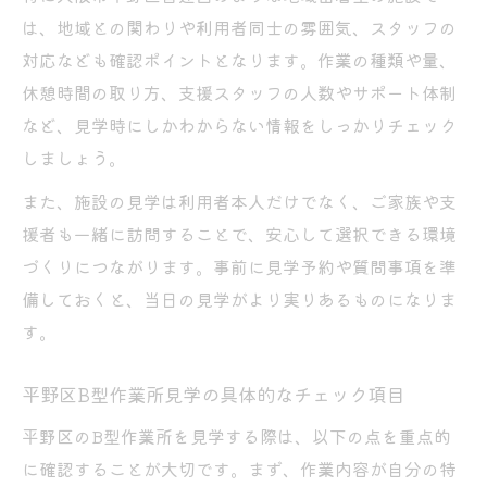
は、地域との関わりや利用者同士の雰囲気、スタッフの
対応なども確認ポイントとなります。作業の種類や量、
休憩時間の取り方、支援スタッフの人数やサポート体制
など、見学時にしかわからない情報をしっかりチェック
しましょう。
また、施設の見学は利用者本人だけでなく、ご家族や支
援者も一緒に訪問することで、安心して選択できる環境
づくりにつながります。事前に見学予約や質問事項を準
備しておくと、当日の見学がより実りあるものになりま
す。
平野区B型作業所見学の具体的なチェック項目
平野区のB型作業所を見学する際は、以下の点を重点的
に確認することが大切です。まず、作業内容が自分の特