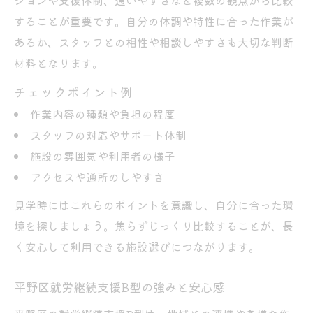
ションや支援体制、通いやすさなど複数の観点から比較
することが重要です。自分の体調や特性に合った作業が
あるか、スタッフとの相性や相談しやすさも大切な判断
材料となります。
チェックポイント例
作業内容の種類や負担の程度
スタッフの対応やサポート体制
施設の雰囲気や利用者の様子
アクセスや通所のしやすさ
見学時にはこれらのポイントを意識し、自分に合った環
境を探しましょう。焦らずじっくり比較することが、長
く安心して利用できる施設選びにつながります。
平野区就労継続支援B型の強みと安心感