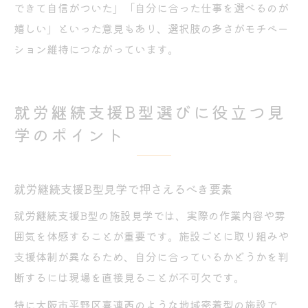
できて自信がついた」「自分に合った仕事を選べるのが
嬉しい」といった意見もあり、選択肢の多さがモチベー
ション維持につながっています。
就労継続支援B型選びに役立つ見
学のポイント
就労継続支援B型見学で押さえるべき要素
就労継続支援B型の施設見学では、実際の作業内容や雰
囲気を体感することが重要です。施設ごとに取り組みや
支援体制が異なるため、自分に合っているかどうかを判
断するには現場を直接見ることが不可欠です。
特に大阪市平野区喜連西のような地域密着型の施設で