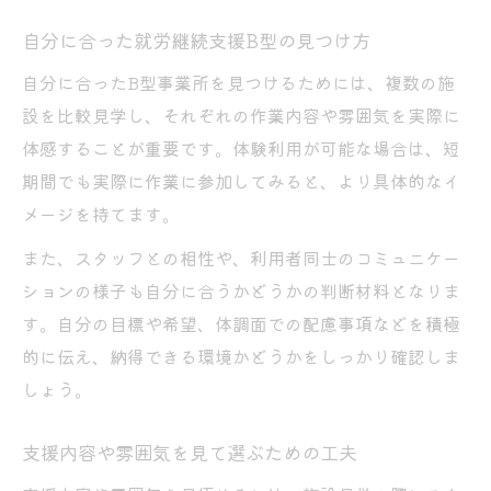
自分に合った就労継続支援B型の見つけ方
自分に合ったB型事業所を見つけるためには、複数の施
設を比較見学し、それぞれの作業内容や雰囲気を実際に
体感することが重要です。体験利用が可能な場合は、短
期間でも実際に作業に参加してみると、より具体的なイ
メージを持てます。
また、スタッフとの相性や、利用者同士のコミュニケー
ションの様子も自分に合うかどうかの判断材料となりま
す。自分の目標や希望、体調面での配慮事項などを積極
的に伝え、納得できる環境かどうかをしっかり確認しま
しょう。
支援内容や雰囲気を見て選ぶための工夫