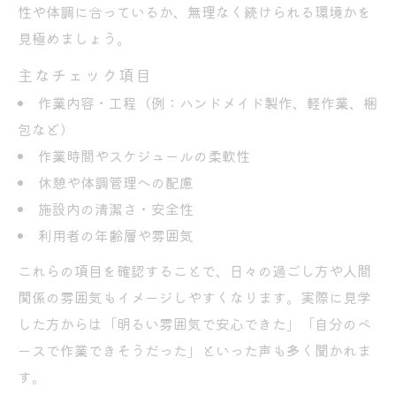
性や体調に合っているか、無理なく続けられる環境かを
見極めましょう。
主なチェック項目
作業内容・工程（例：ハンドメイド製作、軽作業、梱
包など）
作業時間やスケジュールの柔軟性
休憩や体調管理への配慮
施設内の清潔さ・安全性
利用者の年齢層や雰囲気
これらの項目を確認することで、日々の過ごし方や人間
関係の雰囲気もイメージしやすくなります。実際に見学
した方からは「明るい雰囲気で安心できた」「自分のペ
ースで作業できそうだった」といった声も多く聞かれま
す。