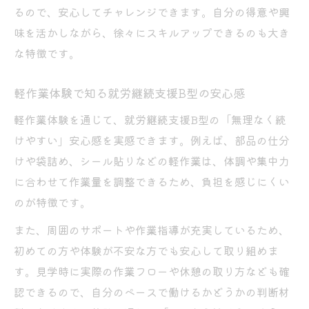
るので、安心してチャレンジできます。自分の得意や興
味を活かしながら、徐々にスキルアップできるのも大き
な特徴です。
軽作業体験で知る就労継続支援B型の安心感
軽作業体験を通じて、就労継続支援B型の「無理なく続
けやすい」安心感を実感できます。例えば、部品の仕分
けや袋詰め、シール貼りなどの軽作業は、体調や集中力
に合わせて作業量を調整できるため、負担を感じにくい
のが特徴です。
また、周囲のサポートや作業指導が充実しているため、
初めての方や体験が不安な方でも安心して取り組めま
す。見学時に実際の作業フローや休憩の取り方なども確
認できるので、自分のペースで働けるかどうかの判断材