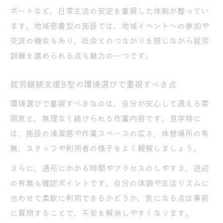
ポートなど、日常生活の安定を重視した体制が整ってい
ます。地域密着型の施設では、地域イベントへの参加や
交流の機会もあり、社会とのつながりを感じながら就労
訓練を進められる点も魅力の一つです。
就労継続支援B型の環境選びで重視すべき点
環境選びで重視すべきなのは、自分が安心して通える雰
囲気と、無理なく続けられる作業内容です。見学時に
は、施設の清潔感や作業スペースの広さ、休憩場所の有
無、スタッフや利用者の様子をよく観察しましょう。
さらに、通所にかかる時間やアクセスのしやすさ、送迎
の有無も確認ポイントです。自分の体調や生活リズムに
合わせて柔軟に利用できるかどうか、気になる点は事前
に質問することで、不安を解消しやすくなります。