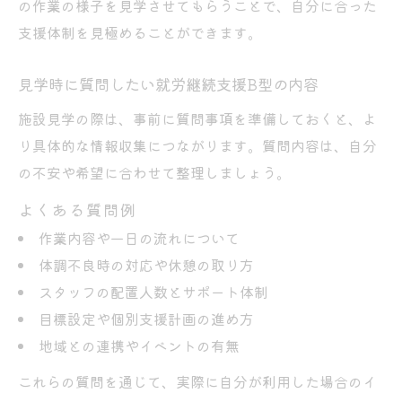
の作業の様子を見学させてもらうことで、自分に合った
支援体制を見極めることができます。
見学時に質問したい就労継続支援B型の内容
施設見学の際は、事前に質問事項を準備しておくと、よ
り具体的な情報収集につながります。質問内容は、自分
の不安や希望に合わせて整理しましょう。
よくある質問例
作業内容や一日の流れについて
体調不良時の対応や休憩の取り方
スタッフの配置人数とサポート体制
目標設定や個別支援計画の進め方
地域との連携やイベントの有無
これらの質問を通じて、実際に自分が利用した場合のイ