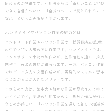
組めるのが特徴です。利用者からは「新しいことに挑戦
できて自信がついた」「自分のペースで続けられるので
安心」といった声も多く聞かれます。
ハンドメイドやパソコン作業の魅力とは
ハンドメイド作業やパソコン作業は、就労継続支援B型
の中でも特に人気の高い作業です。ハンドメイドでは、
アクセサリーや小物の製作など、創作活動を通じて達成
感や自己表現の喜びが得られます。一方、パソコン作業
ではデータ入力や文書作成など、実務的なスキルの習得
につながる点が大きなメリットです。
これらの作業は、集中力や細かな作業が得意な方に特に
おすすめです。実際の利用者からは「自分の作品が形に
なるのが嬉しい」「パソコン作業を通じて新しい知識が