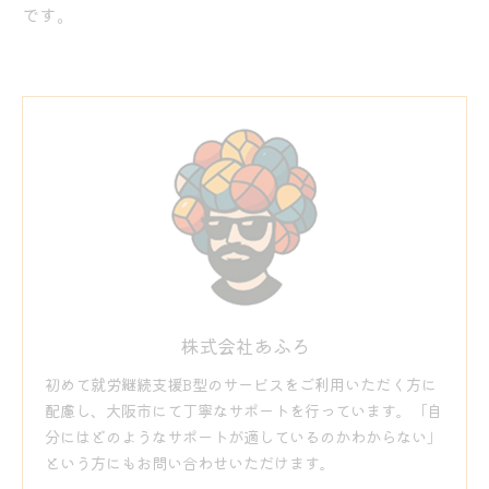
です。
株式会社あふろ
初めて就労継続支援B型のサービスをご利用いただく方に
配慮し、大阪市にて丁寧なサポートを行っています。「自
分にはどのようなサポートが適しているのかわからない」
という方にもお問い合わせいただけます。