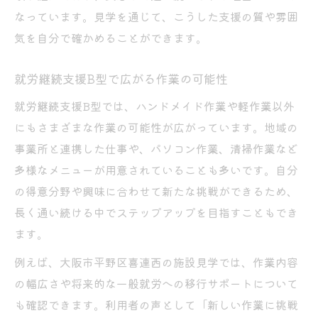
なっています。見学を通じて、こうした支援の質や雰囲
気を自分で確かめることができます。
就労継続支援B型で広がる作業の可能性
就労継続支援B型では、ハンドメイド作業や軽作業以外
にもさまざまな作業の可能性が広がっています。地域の
事業所と連携した仕事や、パソコン作業、清掃作業など
多様なメニューが用意されていることも多いです。自分
の得意分野や興味に合わせて新たな挑戦ができるため、
長く通い続ける中でステップアップを目指すこともでき
ます。
例えば、大阪市平野区喜連西の施設見学では、作業内容
の幅広さや将来的な一般就労への移行サポートについて
も確認できます。利用者の声として「新しい作業に挑戦