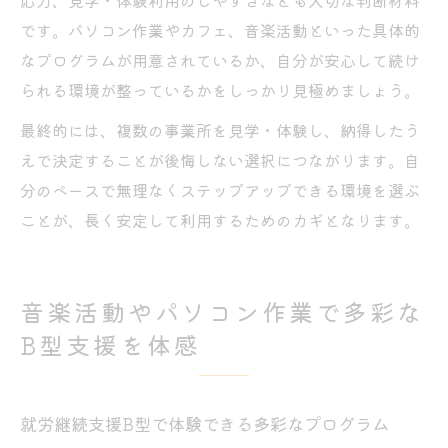
応力、見学・体験利用のしやすさなども大切な判断材料
です。パソコン作業やカフェ、音楽活動といった具体的
なプログラムが用意されているか、自分が安心して続け
られる環境が整っているかをしっかり見極めましょう。
最終的には、複数の事業所を見学・体験し、納得したう
えで決定することが後悔しない選択につながります。自
分のペースで無理なくステップアップできる環境を選ぶ
ことが、長く安定して利用するためのカギとなります。
音楽活動やパソコン作業で多彩な
B型支援を体感
就労継続支援B型で体験できる多彩なプログラム