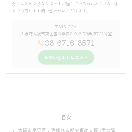
分にはどのようなサポートが適しているのかわからない」
という方にもお問い合わせいただけます。
〒546-0041
大阪府大阪市東住吉区桑津2-9-3 RB桑津701号室
06-6718-6571
お問い合わせはこちら
目次
大阪市平野区で選ばれる就労継続支援B型の質