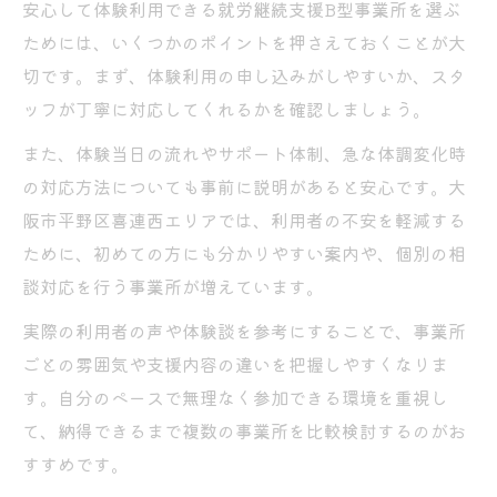
安心して体験利用できる就労継続支援B型事業所を選ぶ
ためには、いくつかのポイントを押さえておくことが大
切です。まず、体験利用の申し込みがしやすいか、スタ
ッフが丁寧に対応してくれるかを確認しましょう。
また、体験当日の流れやサポート体制、急な体調変化時
の対応方法についても事前に説明があると安心です。大
阪市平野区喜連西エリアでは、利用者の不安を軽減する
ために、初めての方にも分かりやすい案内や、個別の相
談対応を行う事業所が増えています。
実際の利用者の声や体験談を参考にすることで、事業所
ごとの雰囲気や支援内容の違いを把握しやすくなりま
す。自分のペースで無理なく参加できる環境を重視し
て、納得できるまで複数の事業所を比較検討するのがお
すすめです。