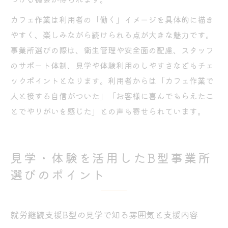
カフェ作業は利用者の「働く」イメージを具体的に描き
やすく、楽しみながら続けられる点が大きな魅力です。
事業所選びの際は、衛生管理や安全面の配慮、スタッフ
のサポート体制、見学や体験利用のしやすさなどもチェ
ックポイントとなります。利用者からは「カフェ作業で
人と接する自信がついた」「お客様に喜んでもらえたこ
とでやりがいを感じた」との声も寄せられています。
見学・体験を活用したB型事業所
選びのポイント
就労継続支援B型の見学で知る雰囲気と支援内容