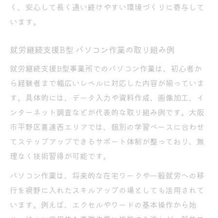
く、安心して長く通い続けやすい環境づくりに寄与して
います。
就労継続支援B型 パソコン作業の取り組み例
就労継続支援B型事業所でのパソコン作業は、初心者か
ら経験者まで幅広いレベルに対応した内容が揃っていま
す。具体的には、データ入力や資料作成、画像加工、イ
ンターネット調査などが代表的な取り組み例です。大阪
市平野区喜連西エリアでは、個別の学習ペースに合わせ
てステップアップできるサポート体制が整っており、無
理なく技術習得が可能です。
パソコン作業は、将来的な在宅ワークや一般就労への移
行を視野に入れたスキルアップの場としても活用されて
います。例えば、エクセルやワードの基本操作から始