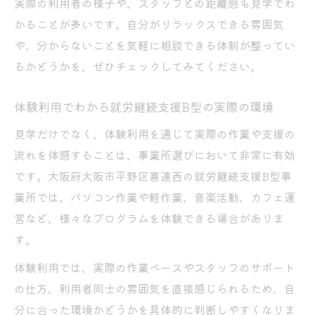
実際の利用者の様子や、スタッフとの距離感も見学でわ
かることが多いです。自分がリラックスできる雰囲気
や、分からないことを気軽に相談できる体制が整ってい
るかどうかを、ぜひチェックしてみてください。
体験利用でわかる就労継続支援B型の実際の環境
見学だけでなく、体験利用を通じて実際の作業や支援の
流れを体感することは、事業所選びにおいて非常に有効
です。大阪府大阪市平野区喜連西の就労継続支援B型事
業所では、パソコン作業や軽作業、音楽活動、カフェ運
営など、様々なプログラムを体験できる場合がありま
す。
体験利用では、実際の作業ペースやスタッフのサポート
の仕方、利用者同士の雰囲気を直接感じられるため、自
分に合った環境かどうかを具体的に判断しやすくなりま