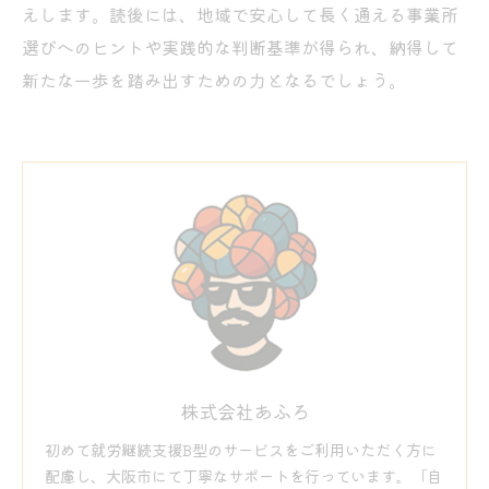
えします。読後には、地域で安心して長く通える事業所
選びへのヒントや実践的な判断基準が得られ、納得して
新たな一歩を踏み出すための力となるでしょう。
株式会社あふろ
初めて就労継続支援B型のサービスをご利用いただく方に
配慮し、大阪市にて丁寧なサポートを行っています。「自