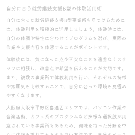
自分に合う就労継続支援B型の体験活用術
自分に合った就労継続支援B型事業所を見つけるために
は、体験利用を積極的に活用しましょう。体験時には、
自分の体調や特性に合わせてプログラムを選び、実際の
作業や支援内容を体感することがポイントです。
体験後には、気になった点や不安なことを遠慮なくスタ
ッフに相談し、改善点や希望を伝えることが大切です。
また、複数の事業所で体験利用を行い、それぞれの特徴
や雰囲気を比較することで、自分に合った環境を見極め
やすくなります。
大阪府大阪市平野区喜連西エリアでは、パソコン作業や
音楽活動、カフェ系のプログラムなど多様な選択肢が用
意されている事業所もあるため、興味を持った分野を中
心に体験を重ねてみるのも良い方法です。自分のペース