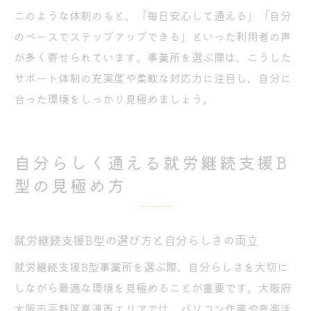
このような体制のもと、「毎日安心して通える」「自分
のペースでステップアップできる」といった利用者の声
が多く寄せられています。事業所を選ぶ際は、こうした
サポート体制の充実度や柔軟な対応力に注目し、自分に
合った環境をしっかり見極めましょう。
自分らしく通える就労継続支援B
型の見極め方
就労継続支援B型の選び方と自分らしさの両立
就労継続支援B型事業所を選ぶ際、自分らしさを大切に
しながら最適な環境を見極めることが重要です。大阪府
大阪市平野区喜連西エリアでは、パソコン作業や音楽活