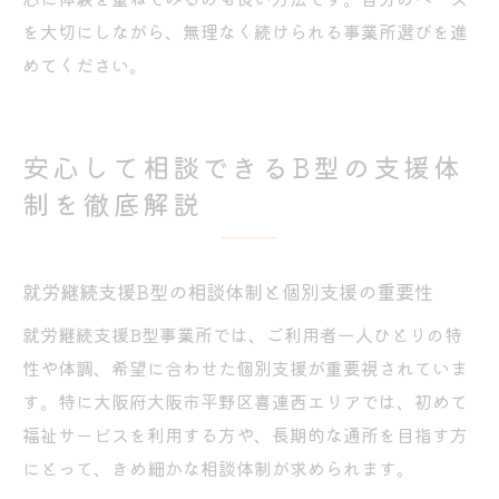
を大切にしながら、無理なく続けられる事業所選びを進
めてください。
安心して相談できるB型の支援体
制を徹底解説
就労継続支援B型の相談体制と個別支援の重要性
就労継続支援B型事業所では、ご利用者一人ひとりの特
性や体調、希望に合わせた個別支援が重要視されていま
す。特に大阪府大阪市平野区喜連西エリアでは、初めて
福祉サービスを利用する方や、長期的な通所を目指す方
にとって、きめ細かな相談体制が求められます。