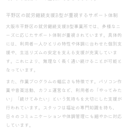
平野区の就労継続支援B型が重視するサポート体制
大阪市平野区の就労継続支援B型事業所では、多様なニ
ーズに応じたサポート体制が重視されています。具体的
には、利用者一人ひとりの特性や体調に合わせた個別支
援や、生活リズムの安定を支える支援が充実していま
す。これにより、無理なく長く通い続けることが可能と
なっています。
また、作業プログラムの幅広さも特徴です。パソコン作
業や音楽活動、カフェ運営など、利用者の「やってみた
い」「続けてみたい」という気持ちを大切にした支援が
行われています。スタッフは福祉の専門知識を持ち、
日々のコミュニケーションや体調管理にも細やかに対応
しています。