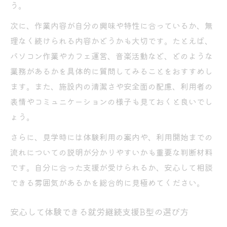
う。
次に、作業内容が自分の興味や特性に合っているか、無
理なく続けられる内容かどうかも大切です。たとえば、
パソコン作業やカフェ運営、音楽活動など、どのような
業務があるかを具体的に質問してみることをおすすめし
ます。また、施設内の清潔さや安全面の配慮、利用者の
表情やコミュニケーションの様子も見ておくと良いでし
ょう。
さらに、見学時には体験利用の案内や、利用開始までの
流れについての説明が分かりやすいかも重要な判断材料
です。自分に合った支援が受けられるか、安心して相談
できる雰囲気があるかを総合的に見極めてください。
安心して体験できる就労継続支援B型の選び方