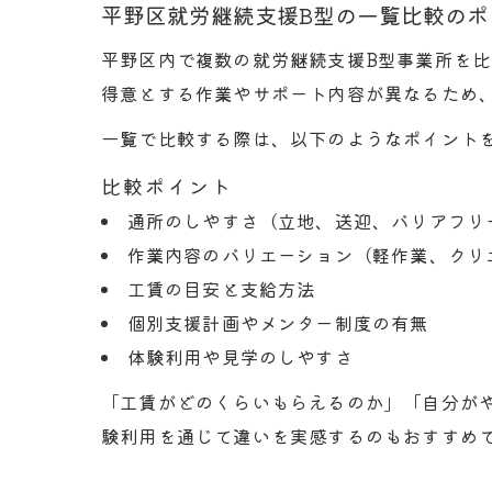
平野区就労継続支援B型の一覧比較のポ
平野区内で複数の就労継続支援B型事業所を
得意とする作業やサポート内容が異なるため
一覧で比較する際は、以下のようなポイント
比較ポイント
通所のしやすさ（立地、送迎、バリアフリ
作業内容のバリエーション（軽作業、クリ
工賃の目安と支給方法
個別支援計画やメンター制度の有無
体験利用や見学のしやすさ
「工賃がどのくらいもらえるのか」「自分が
験利用を通じて違いを実感するのもおすすめ