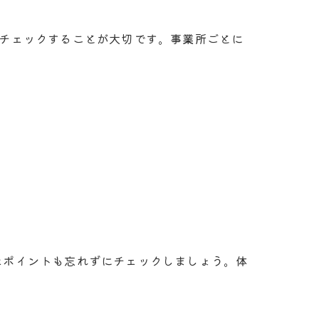
にチェックすることが大切です。事業所ごとに
方
なポイントも忘れずにチェックしましょう。体