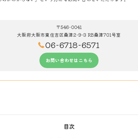
〒546-0041
大阪府大阪市東住吉区桑津2-9-3 RB桑津701号室
06-6718-6571
お問い合わせはこちら
目次