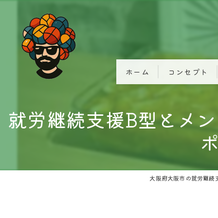
ホーム
コンセプト
就労継続支援B型とメ
大阪府大阪市の就労継続