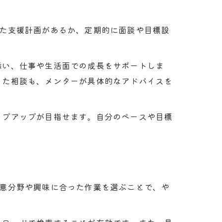
せた支援計画があるか、定期的に面談や目標設
添い、仕事や生活面での成長をサポートしま
った相談も、メンターが具体的なアドバイスを
ップアップが目指せます。自分のペースや目標
得意分野や興味に合った作業を選ぶことで、や