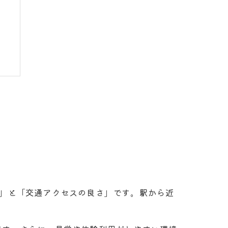
性」と「交通アクセスの良さ」です。駅から近