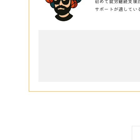
初めて就労継続支援
サポートが適してい