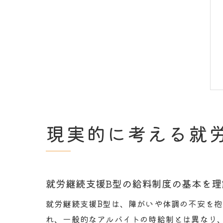
現実的に考える就
就労継続支援B型の給料制度の基本を理
就労継続支援B型は、障がいや体調の不安を
れ、一般的なアルバイトの時給制とは異なり