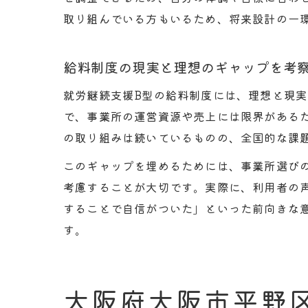
取り組んでいる方もいるため、将来設計の一
給料制度の現実と理想のギャップを考
就労継続支援B型の給料制度には、理想と現
で、事業所の運営資源や売上には限界がある
の取り組みは続いているものの、全国的な課
このギャップを埋めるためには、事業所選び
考慮することが大切です。実際に、利用者の
することで自信がついた」といった前向きな
す。
大阪府大阪市平野