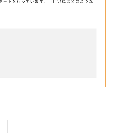
ポートを行っています。「自分にはどのような