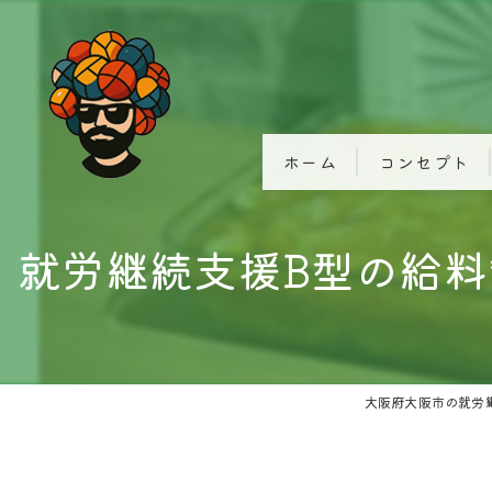
ホーム
コンセプト
就労継続支援B型の給
大阪府大阪市の就労