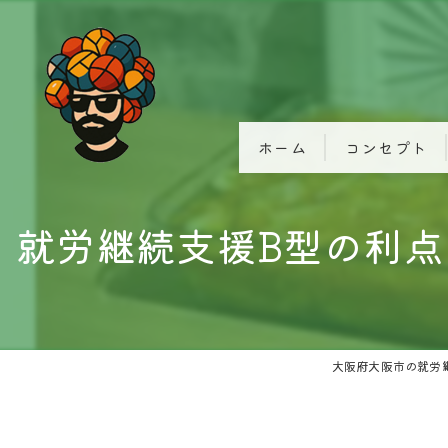
ホーム
コンセプト
就労継続支援B型の利
大阪府大阪市の就労