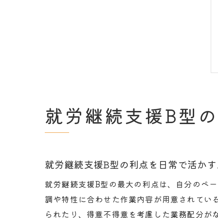
就労継続支援B型
就労継続支援B型の利点を日常で活かす
就労継続支援B型の最大の利点は、自分のペ
調や特性に合わせた作業内容が用意されてい
られたり、得意不得意を考慮した業務配分が