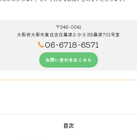
〒546-0041
大阪府大阪市東住吉区桑津2-9-3 RB桑津701号室
06-6718-6571
お問い合わせはこちら
目次