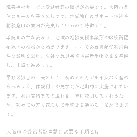
障害福祉サービス受給者証の取得が必要です。大阪市全
体のルールを基本としつつ、地域独自のサポート体制や
相談窓口の案内が充実しているのも特徴です。
手続きの主な流れは、地域の相談支援事業所や区役所福
祉課への相談から始まります。ここで必要書類や利用条
件の説明を受け、医師の意見書や障害者手帳などを準備
し、申請を進めます。
平野区独自の工夫として、初めての方でも不安なく進め
られるよう、体験利用や見学会が定期的に実施されてい
ます。利用開始までの流れを丁寧に説明してくれるた
め、初めての方も安心して手続きを進めることができま
す。
大阪市の受給者証申請に必要な手順とは