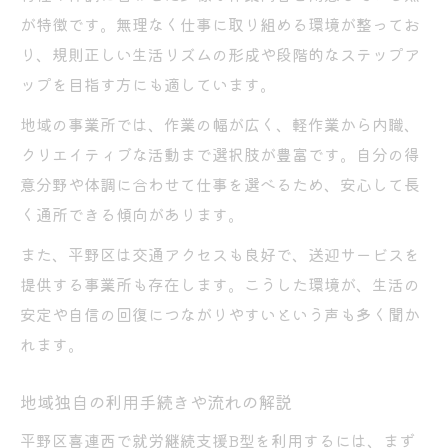
が特徴です。無理なく仕事に取り組める環境が整ってお
り、規則正しい生活リズムの形成や段階的なステップア
ップを目指す方にも適しています。
地域の事業所では、作業の幅が広く、軽作業から内職、
クリエイティブな活動まで選択肢が豊富です。自分の得
意分野や体調に合わせて仕事を選べるため、安心して長
く通所できる傾向があります。
また、平野区は交通アクセスも良好で、送迎サービスを
提供する事業所も存在します。こうした環境が、生活の
安定や自信の回復につながりやすいという声も多く聞か
れます。
地域独自の利用手続きや流れの解説
平野区喜連西で就労継続支援B型を利用するには、まず