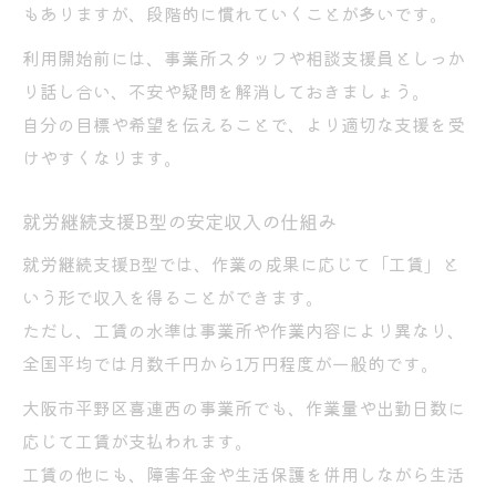
もありますが、段階的に慣れていくことが多いです。
利用開始前には、事業所スタッフや相談支援員としっか
り話し合い、不安や疑問を解消しておきましょう。
自分の目標や希望を伝えることで、より適切な支援を受
けやすくなります。
就労継続支援B型の安定収入の仕組み
就労継続支援B型では、作業の成果に応じて「工賃」と
いう形で収入を得ることができます。
ただし、工賃の水準は事業所や作業内容により異なり、
全国平均では月数千円から1万円程度が一般的です。
大阪市平野区喜連西の事業所でも、作業量や出勤日数に
応じて工賃が支払われます。
工賃の他にも、障害年金や生活保護を併用しながら生活