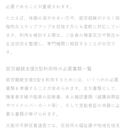
必要であることが重視されます。
たとえば、体調の波が大きい方や、就労経験が少なく段
階的なステップアップを目指す方にも柔軟に対応してい
ます。利用を検討する際は、ご自身の障害区分や現在の
生活状況を整理し、専門機関に相談することが大切で
す。
就労継続支援B型利用時の必要書類一覧
就労継続支援B型を利用するためには、いくつかの必要
書類を準備することが求められます。主な書類として、
障害者手帳や医師の診断書、本人確認書類（健康保険証
やマイナンバーカード等）、そして受給者証の申請に必
要な書類が挙げられます。
大阪市平野区喜連西では、区役所の福祉課や地域包括支