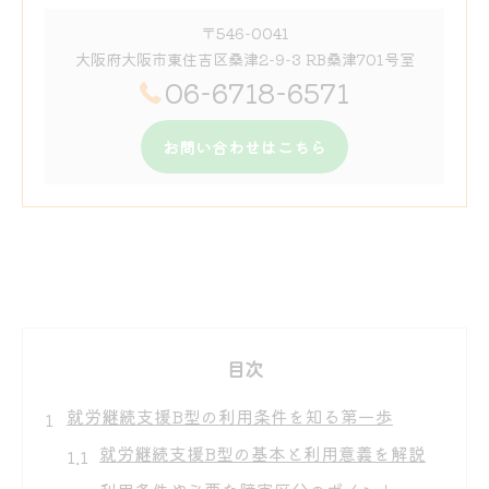
〒546-0041
大阪府大阪市東住吉区桑津2-9-3 RB桑津701号室
06-6718-6571
お問い合わせはこちら
目次
就労継続支援B型の利用条件を知る第一歩
就労継続支援B型の基本と利用意義を解説