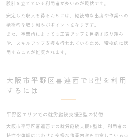
設計を立てている利用者が多いのが現状です。
安定した収入を得るためには、継続的な出席や作業への
積極的な取り組みがポイントとなります。
また、事業所によっては工賃アップを目指す取り組み
や、スキルアップ支援も行われているため、積極的に活
用することが推奨されます。
大阪市平野区喜連西でB型を利用
するには
平野区エリアでの就労継続支援B型の特徴
大阪市平野区喜連西での就労継続支援B型は、利用者の
特性や体調に合わせた多様な作業内容を用意している点