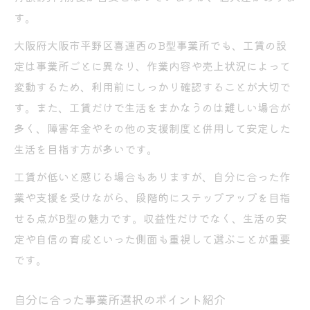
す。
大阪府大阪市平野区喜連西のB型事業所でも、工賃の設
定は事業所ごとに異なり、作業内容や売上状況によって
変動するため、利用前にしっかり確認することが大切で
す。また、工賃だけで生活をまかなうのは難しい場合が
多く、障害年金やその他の支援制度と併用して安定した
生活を目指す方が多いです。
工賃が低いと感じる場合もありますが、自分に合った作
業や支援を受けながら、段階的にステップアップを目指
せる点がB型の魅力です。収益性だけでなく、生活の安
定や自信の育成といった側面も重視して選ぶことが重要
です。
自分に合った事業所選択のポイント紹介