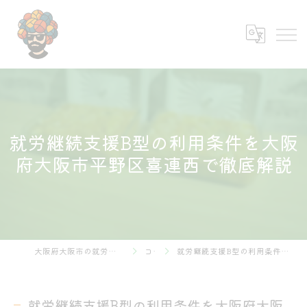
就労継続支援B型の利用条件を大阪
府大阪市平野区喜連西で徹底解説
大阪府大阪市の就労継続支援B型なら株式会社あふろ
コラム
就労継続支援B型の利用条件を大阪府大阪市平野区喜連西で徹底解説
就労継続支援B型の利用条件を大阪府大阪