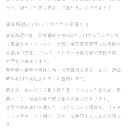
ため、初めての方も安心して進めることができます。
事業所選びで知っておきたい実情とは
事業所選びは、就労継続支援B型を活用するうえで非常
に重要なポイントです。大阪市平野区喜連西には複数の
事業所が存在しており、それぞれ作業内容や支援体制、
雰囲気が異なります。
利用者の希望や特性に合った事業所を選ぶことが、継続
的な利用や満足度の向上に直結します。
例えば、ものづくり系や軽作業、パソコン作業など、事
業所ごとに得意分野や取り組み内容が異なります。
見学や体験利用を通じて「自分に合った環境か」「スタ
ッフのサポート体制は十分か」を確認することが大切で
す。