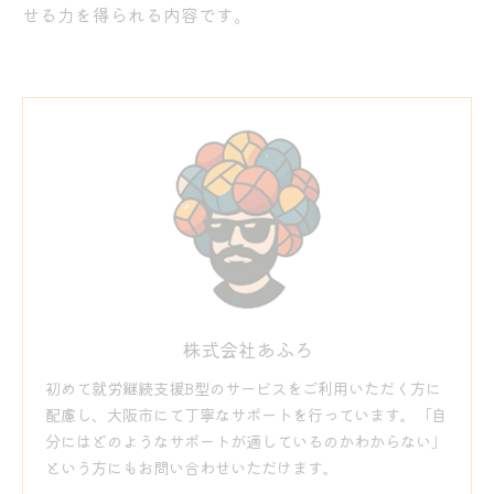
せる力を得られる内容です。
株式会社あふろ
初めて就労継続支援B型のサービスをご利用いただく方に
配慮し、大阪市にて丁寧なサポートを行っています。「自
分にはどのようなサポートが適しているのかわからない」
という方にもお問い合わせいただけます。