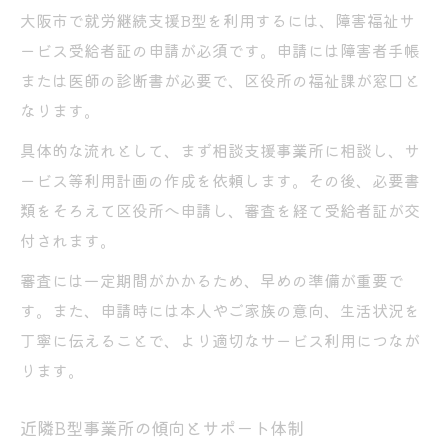
大阪市で就労継続支援B型を利用するには、障害福祉サ
ービス受給者証の申請が必須です。申請には障害者手帳
または医師の診断書が必要で、区役所の福祉課が窓口と
なります。
具体的な流れとして、まず相談支援事業所に相談し、サ
ービス等利用計画の作成を依頼します。その後、必要書
類をそろえて区役所へ申請し、審査を経て受給者証が交
付されます。
審査には一定期間がかかるため、早めの準備が重要で
す。また、申請時には本人やご家族の意向、生活状況を
丁寧に伝えることで、より適切なサービス利用につなが
ります。
近隣B型事業所の傾向とサポート体制