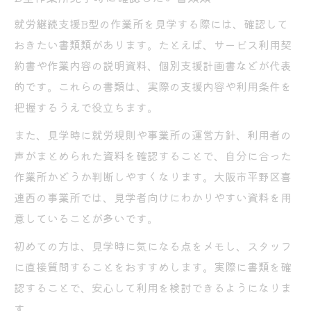
就労継続支援B型の作業所を見学する際には、確認して
おきたい書類類があります。たとえば、サービス利用契
約書や作業内容の説明資料、個別支援計画書などが代表
的です。これらの書類は、実際の支援内容や利用条件を
把握するうえで役立ちます。
また、見学時に就労規則や事業所の運営方針、利用者の
声がまとめられた資料を確認することで、自分に合った
作業所かどうか判断しやすくなります。大阪市平野区喜
連西の事業所では、見学者向けにわかりやすい資料を用
意していることが多いです。
初めての方は、見学時に気になる点をメモし、スタッフ
に直接質問することをおすすめします。実際に書類を確
認することで、安心して利用を検討できるようになりま
す。