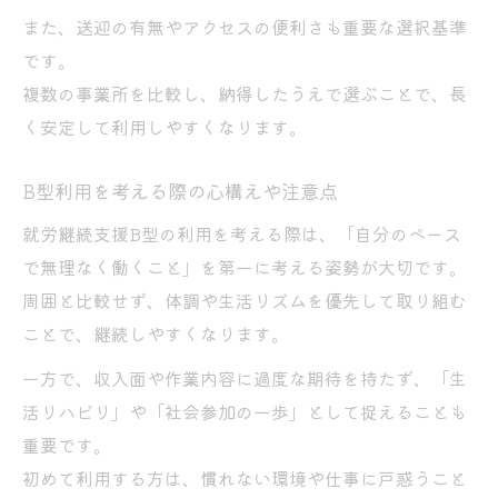
また、送迎の有無やアクセスの便利さも重要な選択基準
です。
複数の事業所を比較し、納得したうえで選ぶことで、長
く安定して利用しやすくなります。
B型利用を考える際の心構えや注意点
就労継続支援B型の利用を考える際は、「自分のペース
で無理なく働くこと」を第一に考える姿勢が大切です。
周囲と比較せず、体調や生活リズムを優先して取り組む
ことで、継続しやすくなります。
一方で、収入面や作業内容に過度な期待を持たず、「生
活リハビリ」や「社会参加の一歩」として捉えることも
重要です。
初めて利用する方は、慣れない環境や仕事に戸惑うこと