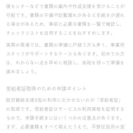
援センターなどで書類の案内や作成支援を受けることが
可能です。書類の不備や記載漏れがあると手続きが遅れ
る場合があるため、事前に必要な書類を一覧で確認し、
チェックリストを活用することをおすすめします。
実際の現場では、書類の準備に戸惑う方も多く、事業所
スタッフがサポートするケースもあります。初めての方
は、わからない点を早めに相談し、余裕を持って準備を
進めましょう。
受給者証取得のための申請ポイント
就労継続支援B型の利用に欠かせないのが「受給者証」
の取得です。受給者証はサービスの利用資格を証明する
もので、申請手続きにはいくつかの注意点があります。
まず、必要書類をすべて揃えたうえで、平野区役所の窓