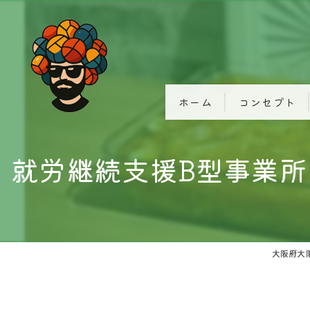
ホーム
コンセプト
就労継続支援B型事業
大阪府大