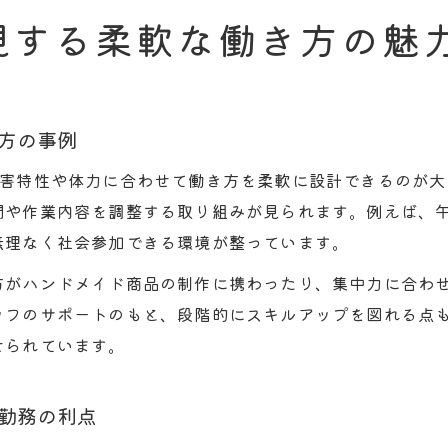
現する柔軟な働き方の魅
方の事例
障害特性や体力に合わせて働き方を柔軟に設計できるのが
間や作業内容を調整する取り組みが見られます。例えば、
無理なく社会参加できる環境が整っています。
方がハンドメイド商品の制作に携わったり、集中力に合わ
ッフのサポートのもと、段階的にスキルアップを図れる点
せられています。
勤務の利点