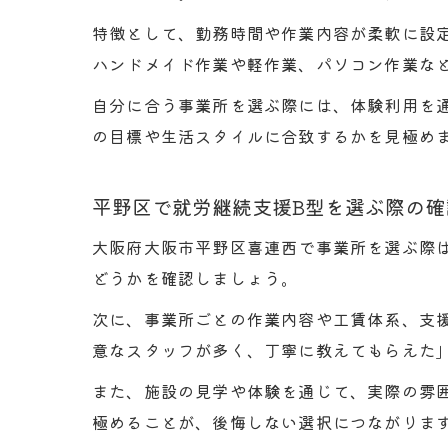
特徴として、勤務時間や作業内容が柔軟に設
ハンドメイド作業や軽作業、パソコン作業な
自分に合う事業所を選ぶ際には、体験利用を
の目標や生活スタイルに合致するかを見極め
平野区で就労継続支援B型を選ぶ際の確
大阪府大阪市平野区喜連西で事業所を選ぶ際
どうかを確認しましょう。
次に、事業所ごとの作業内容や工賃体系、支
意なスタッフが多く、丁寧に教えてもらえた
また、施設の見学や体験を通じて、実際の雰
極めることが、後悔しない選択につながりま