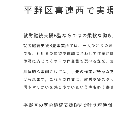
平野区喜連西で実
就労継続支援B型ならではの柔軟な働き
就労継続支援B型事業所では、一人ひとりの
でも、利用者の希望や体調に合わせて作業時
体調に応じてその日の作業量を選べるなど、
具体的な事例としては、手先の作業が得意な
げられます。これらの作業は、就労支援スタ
信ややりがいを感じやすいという声も多く寄
平野区の就労継続支援B型で叶う短時間