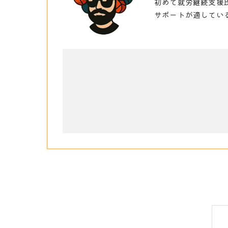
初めて就労継続支援
サポートが適してい