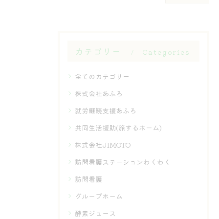
カテゴリー
Categories
全てのカテゴリー
株式会社あふろ
就労継続支援あふろ
共同生活援助(旅するホーム)
株式会社JIMOTO
訪問看護ステーションわくわく
訪問看護
グループホーム
酵素ジュース