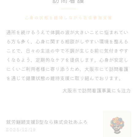
心身の状態を維持しながら社会参加支援
通所を続けるうえで体調の波が大きいことに悩まれてい
る方も多く、心身に関する相談がしやすい環境を整える
ことで、日々の生活の中で不調が生じる前に気付きやす
くなるよう、定期的なケアを提供します。心身が安定し
にくいご利用者様に寄り添うため、大阪市にて訪問看護
を通じて健康状態の維持支援に取り組んでおります。
大阪市で訪問看護事業にも注力
就労継続支援B型なら株式会社あふろ
2025/12/19