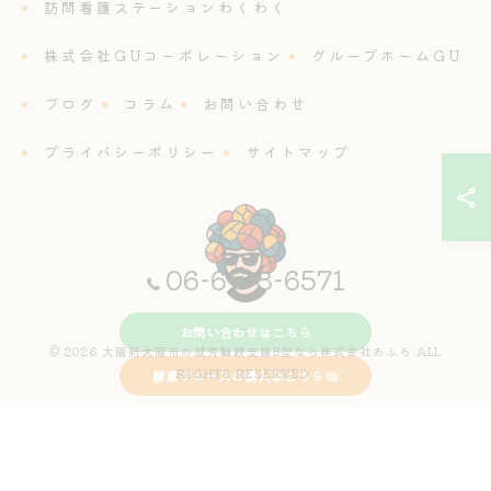
訪問看護ステーションわくわく
株式会社GUコーポレーション
グループホームGU
ブログ
コラム
お問い合わせ
プライバシーポリシー
サイトマップ
06-6718-6571
お問い合わせはこちら
© 2026 大阪府大阪市の就労継続支援B型なら株式会社あふろ ALL
RIGHTS RESERVED.
酵素ジュースの購入はこちら