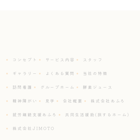
コンセプト
サービス内容
スタッフ
ギャラリー
よくある質問
当社の特徴
訪問看護
グループホーム
酵素ジュース
精神障がい
見学
会社概要
株式会社あふろ
就労継続支援あふろ
共同生活援助(旅するホーム)
株式会社JIMOTO