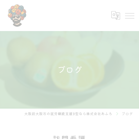
ブログ
大阪府大阪市の就労継続支援B型なら株式会社あふろ
ブログ
訪問看護