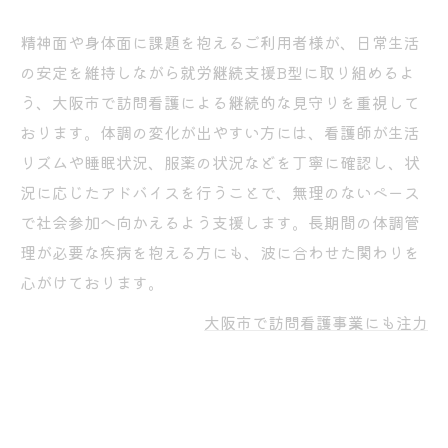
精神面や身体面に課題を抱えるご利用者様が、日常生活
の安定を維持しながら就労継続支援B型に取り組めるよ
う、大阪市で訪問看護による継続的な見守りを重視して
おります。体調の変化が出やすい方には、看護師が生活
リズムや睡眠状況、服薬の状況などを丁寧に確認し、状
況に応じたアドバイスを行うことで、無理のないペース
で社会参加へ向かえるよう支援します。長期間の体調管
理が必要な疾病を抱える方にも、波に合わせた関わりを
心がけております。
大阪市で訪問看護事業にも注力